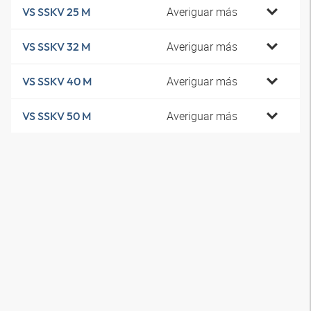
Averiguar más
VS SSKV 25 M
Averiguar más
VS SSKV 32 M
Averiguar más
VS SSKV 40 M
Averiguar más
VS SSKV 50 M