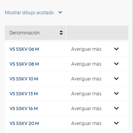
Mostrar dibujo acotado
Denominación
Averiguar más
VS SSKV 06 M
Averiguar más
VS SSKV 08 M
Averiguar más
VS SSKV 10 M
Averiguar más
VS SSKV 13 M
Averiguar más
VS SSKV 16 M
Averiguar más
VS SSKV 20 M