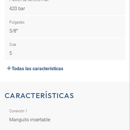
420 bar
Pulgadas
5/8″
Size
5
Todas las características
CARACTERÍSTICAS
Conexión 1
Manguito insertable