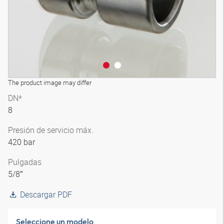
The product image may differ
DN*
8
Presión de servicio máx.
420 bar
Pulgadas
5/8″
Descargar PDF
Seleccione un modelo