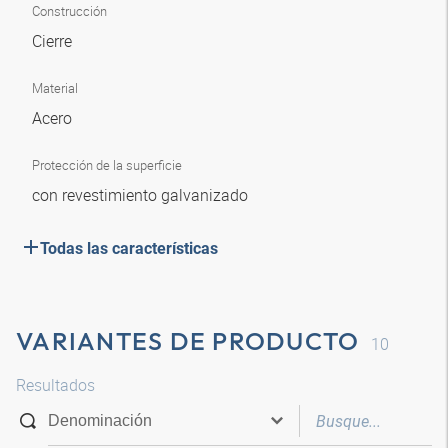
Construcción
Cierre
Material
Acero
Protección de la superficie
con revestimiento galvanizado
Todas las características
VARIANTES DE PRODUCTO
10
Resultados