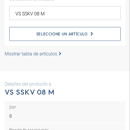
SELECCIONE UN ARTÍCULO
Mostrar tabla de artículos
Detalles del producto a
VS SSKV 08 M
DN*
8
Presión de servicio máx.