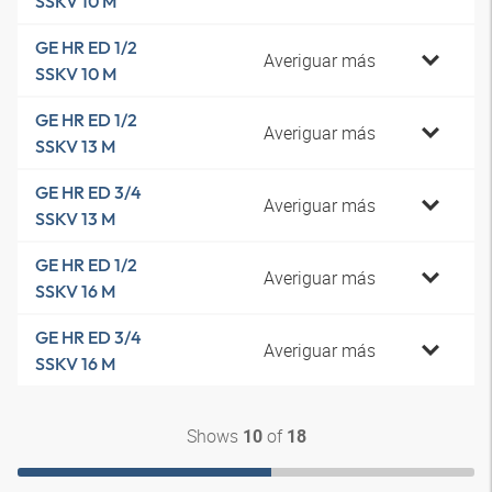
SSKV 10 M
GE HR ED 1/2
Averiguar más
SSKV 10 M
GE HR ED 1/2
Averiguar más
SSKV 13 M
GE HR ED 3/4
Averiguar más
SSKV 13 M
GE HR ED 1/2
Averiguar más
SSKV 16 M
GE HR ED 3/4
Averiguar más
SSKV 16 M
Shows
of
10
18