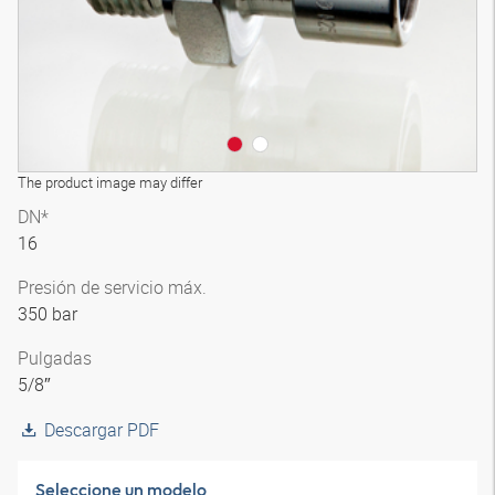
The product image may differ
DN*
16
Presión de servicio máx.
350 bar
Pulgadas
5/8″
Descargar PDF
Seleccione un modelo