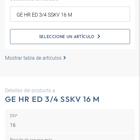
SELECCIONE UN ARTÍCULO
Mostrar tabla de artículos
Detalles del producto a
GE HR ED 3/4 SSKV 16 M
DN*
16
Presión de servicio máx.