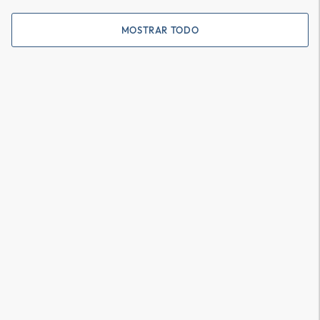
MOSTRAR TODO