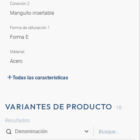
Conexión 2
Manguito insertable
Forma de obturación 1
Forma E
Material
Acero
Todas las características
VARIANTES DE PRODUCTO
18
Resultados