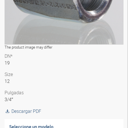
The product image may differ
DN*
19
Size
12
Pulgadas
3/4″
Descargar PDF
Seleccione un modelo