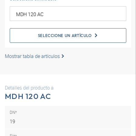
SELECCIONE UN ARTÍCULO
Mostrar tabla de artículos
Detalles del producto a
MDH 120 AC
DN*
19
Size