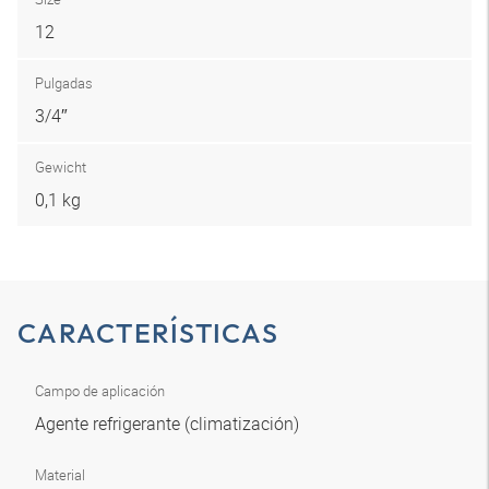
12
Pulgadas
3/4″
Gewicht
0,1 kg
CARACTERÍSTICAS
Campo de aplicación
Agente refrigerante (climatización)
Material