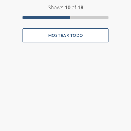
Shows
of
10
18
MOSTRAR TODO