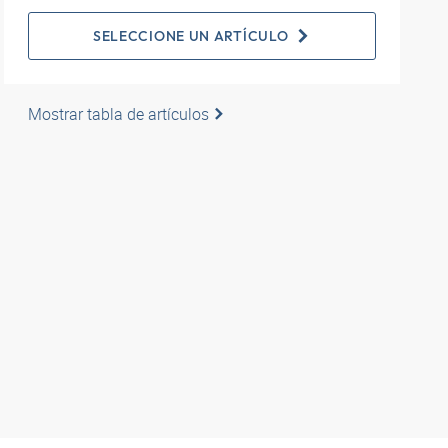
SELECCIONE UN ARTÍCULO
Mostrar tabla de artículos