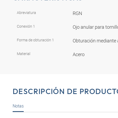
Abreviatura
RGN
Conexión 1
Ojo anular para torni
Forma de obturación 1
Obturación mediante a
Material
Acero
DESCRIPCIÓN DE PRODUCT
Notas