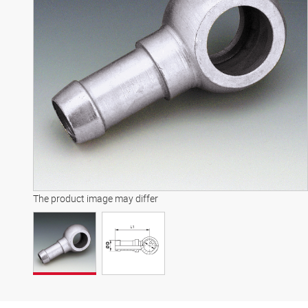
The product image may differ