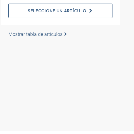
SELECCIONE UN ARTÍCULO
Mostrar tabla de artículos