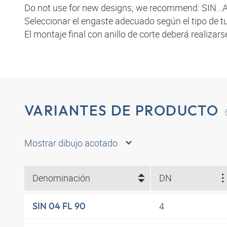
Do not use for new designs; we recommend: SIN...A
Seleccionar el engaste adecuado según el tipo de tu
El montaje final con anillo de corte deberá realizar
VARIANTES DE PRODUCTO
Mostrar dibujo acotado
Denominación
DN
4
SIN 04 FL 90