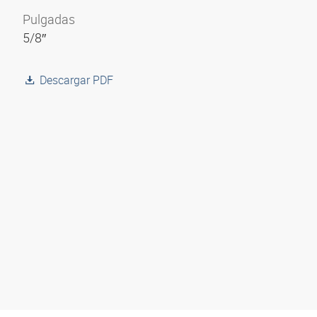
Pulgadas
5/8″
Descargar PDF