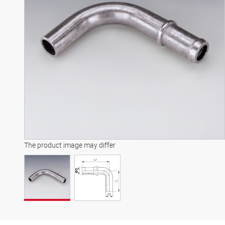
The product image may differ