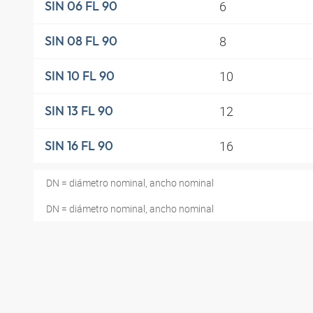
6
SIN 06 FL 90
8
SIN 08 FL 90
10
SIN 10 FL 90
12
SIN 13 FL 90
16
SIN 16 FL 90
DN = diámetro nominal, ancho nominal
DN = diámetro nominal, ancho nominal