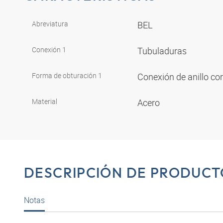
Abreviatura
BEL
Conexión 1
Tubuladuras
Forma de obturación 1
Conexión de anillo co
Material
Acero
DESCRIPCIÓN DE PRODUCT
Notas