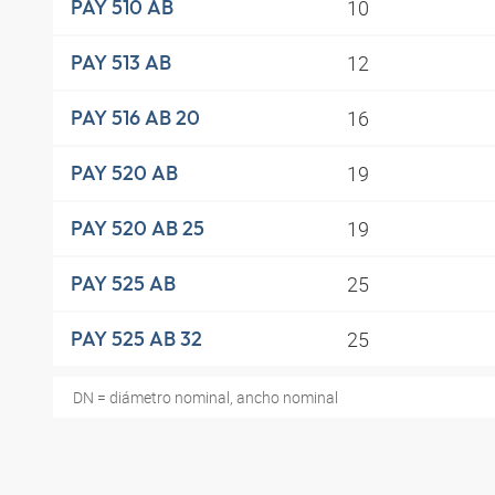
10
PAY 510 AB
12
PAY 513 AB
16
PAY 516 AB 20
19
PAY 520 AB
19
PAY 520 AB 25
25
PAY 525 AB
25
PAY 525 AB 32
DN = diámetro nominal, ancho nominal