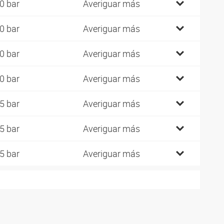
0 bar
Averiguar más
0 bar
Averiguar más
0 bar
Averiguar más
0 bar
Averiguar más
5 bar
Averiguar más
5 bar
Averiguar más
5 bar
Averiguar más