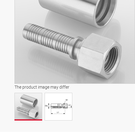
The product image may differ