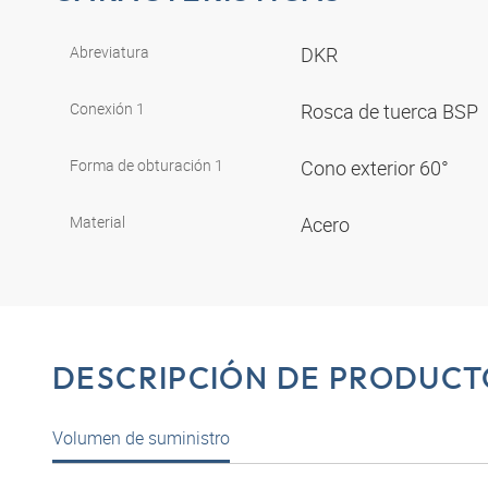
Abreviatura
DKR
Conexión 1
Rosca de tuerca BSP
Forma de obturación 1
Cono exterior 60°
Material
Acero
DESCRIPCIÓN DE PRODUCT
Volumen de suministro