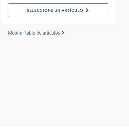
SELECCIONE UN ARTÍCULO
Mostrar tabla de artículos