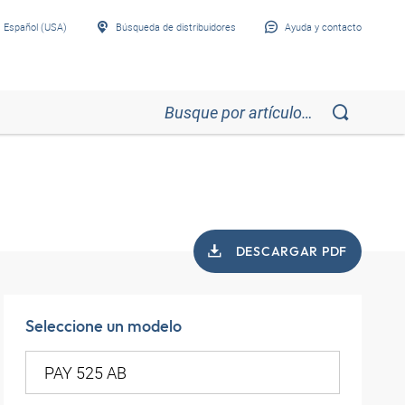
Español (USA)
Búsqueda de distribuidores
Ayuda y contacto
DESCARGAR PDF
Seleccione un modelo