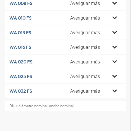
Averiguar más
WA 008 FS
Averiguar más
WA 010 FS
Averiguar más
WA 013 FS
Averiguar más
WA 016 FS
Averiguar más
WA 020 FS
Averiguar más
WA 025 FS
Averiguar más
WA 032 FS
DN = diámetro nominal, ancho nominal