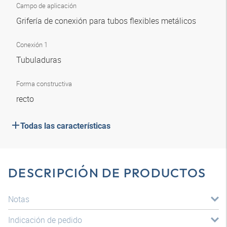
Campo de aplicación
Grifería de conexión para tubos flexibles metálicos
Conexión 1
Tubuladuras
Forma constructiva
recto
Todas las características
DESCRIPCIÓN DE PRODUCTOS
Notas
Indicación de pedido