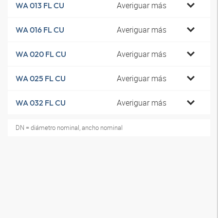
Averiguar más
WA 013 FL CU
Averiguar más
WA 016 FL CU
Averiguar más
WA 020 FL CU
Averiguar más
WA 025 FL CU
Averiguar más
WA 032 FL CU
DN = diámetro nominal, ancho nominal