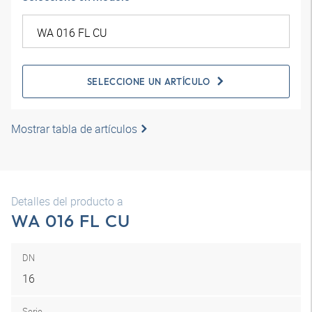
SELECCIONE UN ARTÍCULO
Mostrar tabla de artículos
Detalles del producto a
WA 016 FL CU
DN
16
Serie