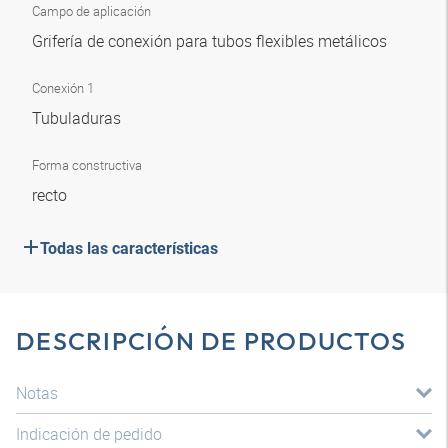
Campo de aplicación
Grifería de conexión para tubos flexibles metálicos
Conexión 1
Tubuladuras
Forma constructiva
recto
Todas las características
DESCRIPCIÓN DE PRODUCTOS
Notas
Indicación de pedido