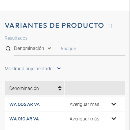
VARIANTES DE PRODUCTO
11
Resultados
Mostrar dibujo acotado
Denominación
Averiguar más
WA 006 AR VA
Averiguar más
WA 010 AR VA