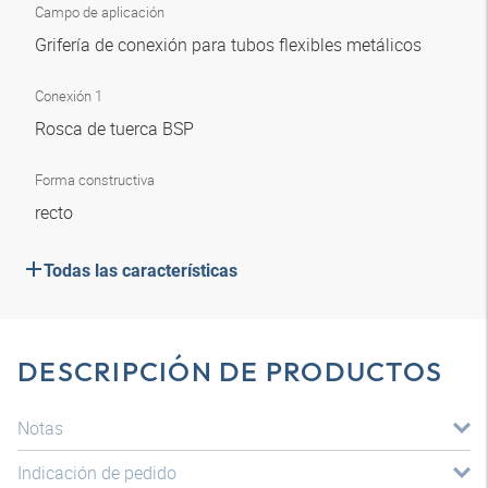
Campo de aplicación
Grifería de conexión para tubos flexibles metálicos
Conexión 1
Rosca de tuerca BSP
Forma constructiva
recto
Todas las características
DESCRIPCIÓN DE PRODUCTOS
Notas
Indicación de pedido