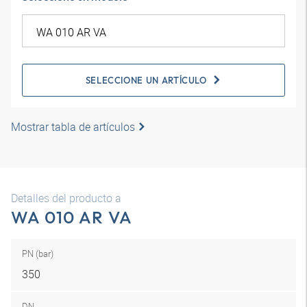
SELECCIONE UN ARTÍCULO
Mostrar tabla de artículos
Detalles del producto a
WA 010 AR VA
PN (bar)
350
DN