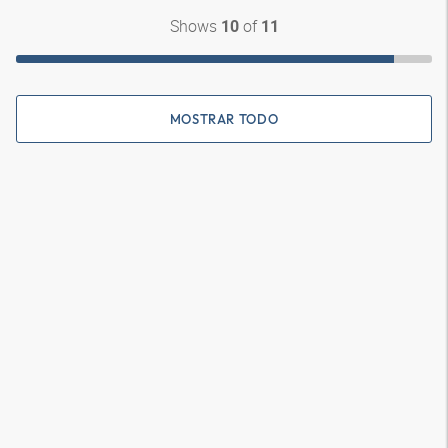
Shows
of
10
11
MOSTRAR TODO