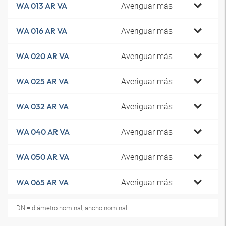
Averiguar más
WA 013 AR VA
Averiguar más
WA 016 AR VA
Averiguar más
WA 020 AR VA
Averiguar más
WA 025 AR VA
Averiguar más
WA 032 AR VA
Averiguar más
WA 040 AR VA
Averiguar más
WA 050 AR VA
Averiguar más
WA 065 AR VA
DN = diámetro nominal, ancho nominal