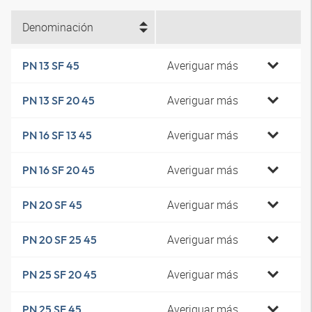
Denominación
Averiguar más
PN 13 SF 45
Averiguar más
PN 13 SF 20 45
Averiguar más
PN 16 SF 13 45
Averiguar más
PN 16 SF 20 45
Averiguar más
PN 20 SF 45
Averiguar más
PN 20 SF 25 45
Averiguar más
PN 25 SF 20 45
Averiguar más
PN 25 SF 45