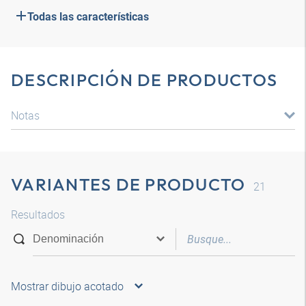
Todas las características
DESCRIPCIÓN DE PRODUCTOS
Notas
VARIANTES DE PRODUCTO
21
Resultados
Mostrar dibujo acotado