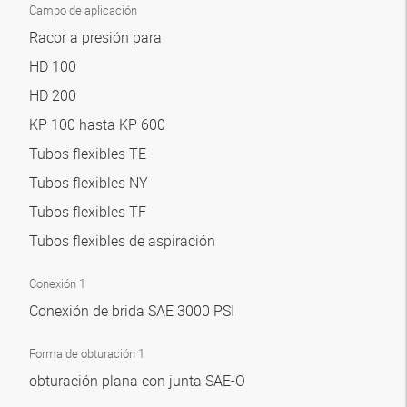
Campo de aplicación
Racor a presión para
HD 100
HD 200
KP 100 hasta KP 600
Tubos flexibles TE
Tubos flexibles NY
Tubos flexibles TF
Tubos flexibles de aspiración
Conexión 1
Conexión de brida SAE 3000 PSI
Forma de obturación 1
obturación plana con junta SAE-O