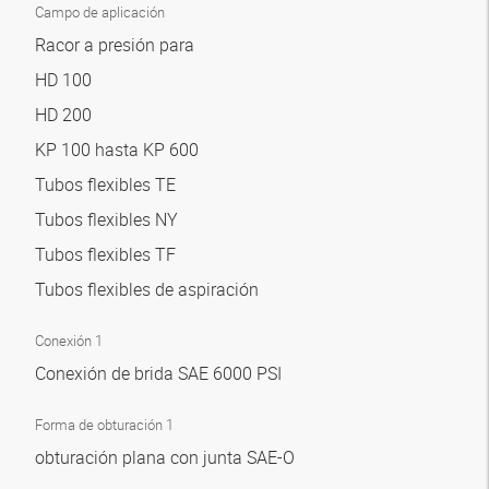
Campo de aplicación
Racor a presión para
HD 100
HD 200
KP 100 hasta KP 600
Tubos flexibles TE
Tubos flexibles NY
Tubos flexibles TF
Tubos flexibles de aspiración
Conexión 1
Conexión de brida SAE 6000 PSI
Forma de obturación 1
obturación plana con junta SAE-O