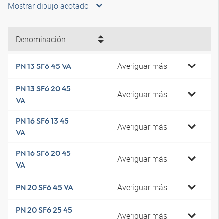
Mostrar dibujo acotado
Denominación
Averiguar más
PN 13 SF6 45 VA
PN 13 SF6 20 45
Averiguar más
VA
PN 16 SF6 13 45
Averiguar más
VA
PN 16 SF6 20 45
Averiguar más
VA
Averiguar más
PN 20 SF6 45 VA
PN 20 SF6 25 45
Averiguar más