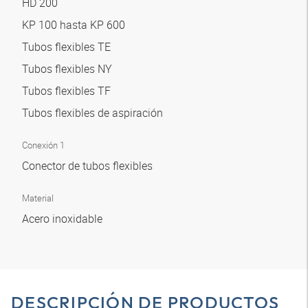
HD 200
KP 100 hasta KP 600
Tubos flexibles TE
Tubos flexibles NY
Tubos flexibles TF
Tubos flexibles de aspiración
Conexión 1
Conector de tubos flexibles
Material
Acero inoxidable
DESCRIPCIÓN DE PRODUCTOS