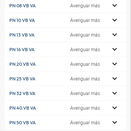
Averiguar más
PN 08 VB VA
Averiguar más
PN 10 VB VA
Averiguar más
PN 13 VB VA
Averiguar más
PN 16 VB VA
Averiguar más
PN 20 VB VA
Averiguar más
PN 25 VB VA
Averiguar más
PN 32 VB VA
Averiguar más
PN 40 VB VA
Averiguar más
PN 50 VB VA