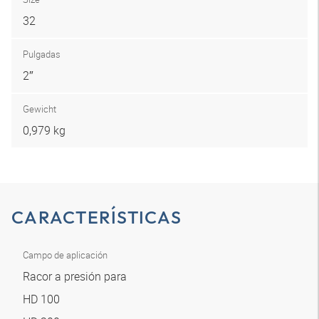
32
Pulgadas
2″
Gewicht
0,979 kg
CARACTERÍSTICAS
Campo de aplicación
Racor a presión para
HD 100