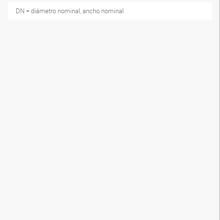
DN = diámetro nominal, ancho nominal