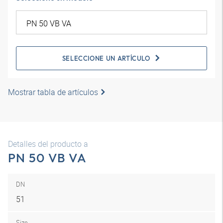
SELECCIONE UN ARTÍCULO
Mostrar tabla de artículos
Detalles del producto a
PN 50 VB VA
DN
51
Size