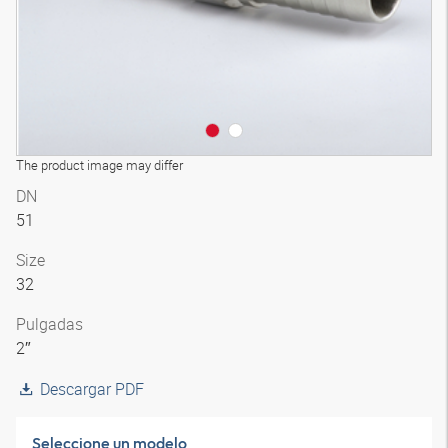
The product image may differ
DN
51
Size
32
Pulgadas
2″
Descargar PDF
Seleccione un modelo