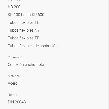
HD 200
KP 100 hasta KP 600
Tubos flexibles TE
Tubos flexibles NY
Tubos flexibles TF
Tubos flexibles de aspiración
Conexión 1
Conexión enchufable
Material
Acero
Norma
DIN 20043