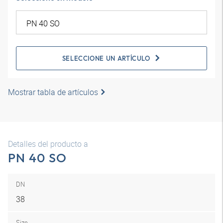
SELECCIONE UN ARTÍCULO
Mostrar tabla de artículos
Detalles del producto a
PN 40 SO
DN
38
Size