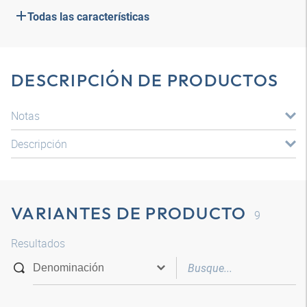
Todas las características
DESCRIPCIÓN DE PRODUCTOS
Notas
Descripción
VARIANTES DE PRODUCTO
9
Resultados