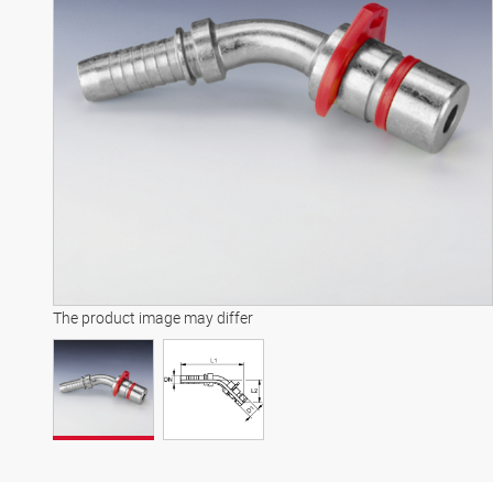
The product image may differ