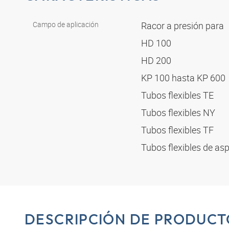
Campo de aplicación
Racor a presión para
HD 100
HD 200
KP 100 hasta KP 600
Tubos flexibles TE
Tubos flexibles NY
Tubos flexibles TF
Tubos flexibles de as
DESCRIPCIÓN DE PRODUCT