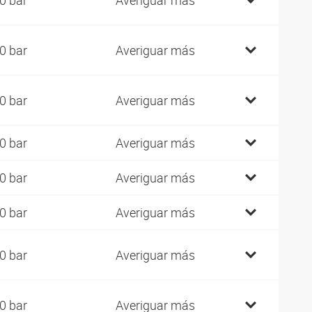
0 bar
Averiguar más
0 bar
Averiguar más
0 bar
Averiguar más
0 bar
Averiguar más
0 bar
Averiguar más
0 bar
Averiguar más
0 bar
Averiguar más