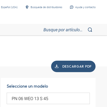
Español (USA)
Búsqueda de distribuidores
Ayuda y contacto
DESCARGAR PDF
Seleccione un modelo