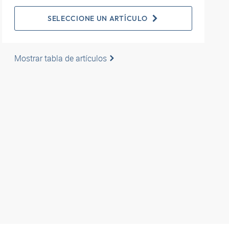
SELECCIONE UN ARTÍCULO
Mostrar tabla de artículos