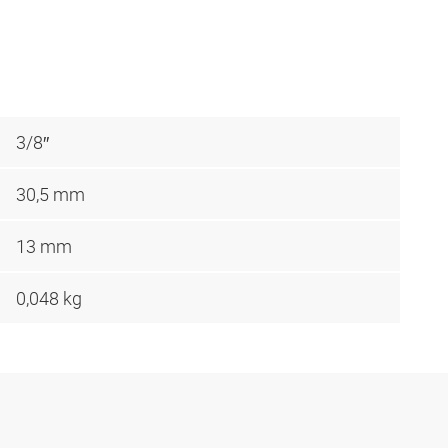
3/8″
30,5 mm
13 mm
0,048 kg