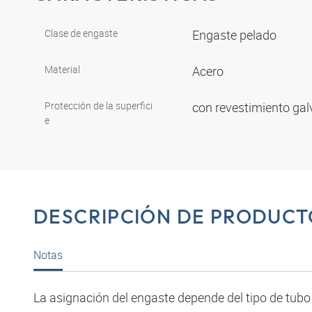
Clase de engaste
Engaste pelado
Material
Acero
Protección de la superfici
con revestimiento ga
e
DESCRIPCIÓN DE PRODUCT
Notas
La asignación del engaste depende del tipo de tubo f