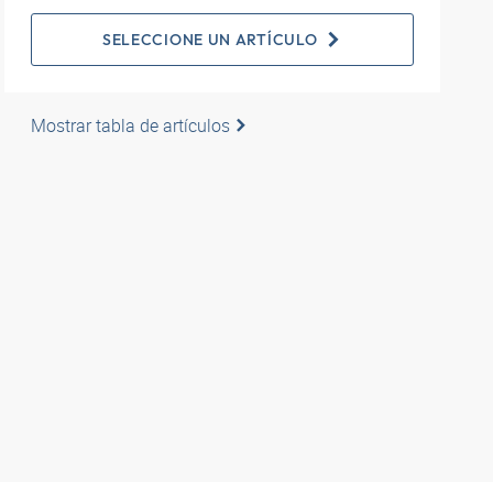
SELECCIONE UN ARTÍCULO
Mostrar tabla de artículos