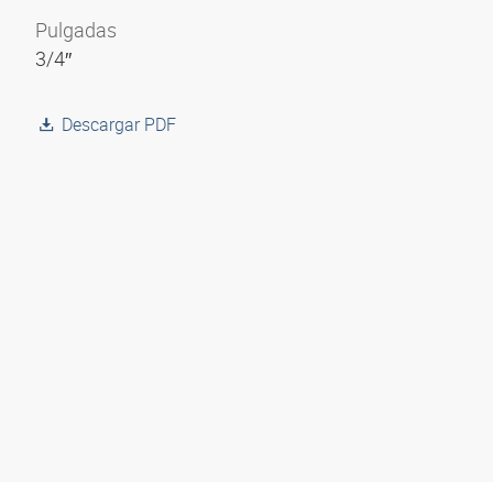
Pulgadas
3/4″
Descargar PDF