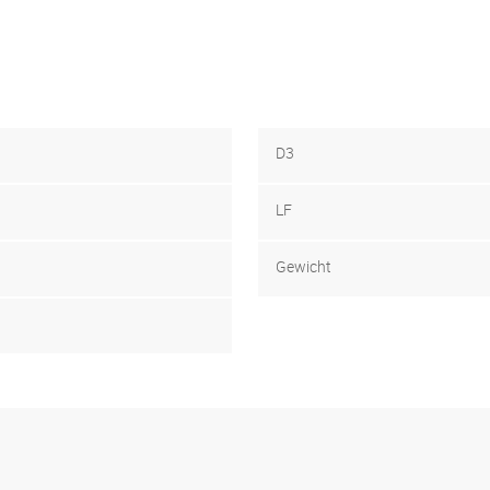
D3
LF
Gewicht