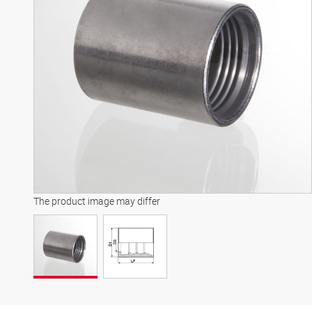
The product image may differ