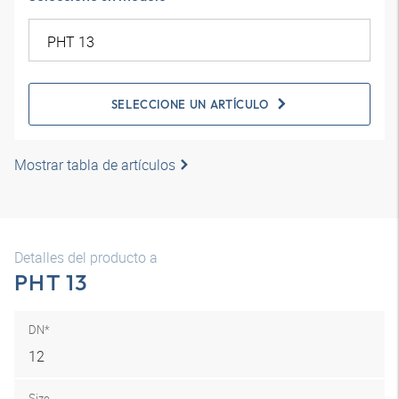
SELECCIONE UN ARTÍCULO
Mostrar tabla de artículos
Detalles del producto a
PHT 13
DN*
12
Size