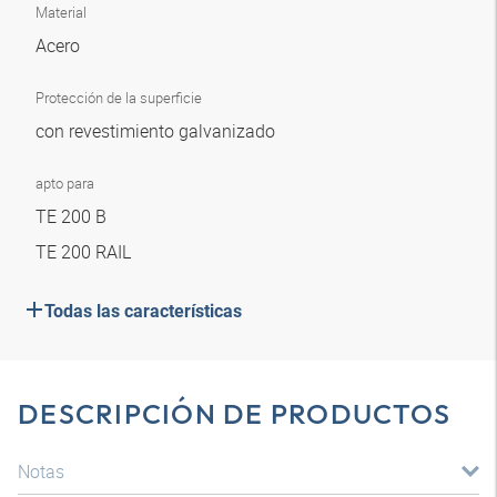
Material
Acero
Protección de la superficie
con revestimiento galvanizado
apto para
TE 200 B
TE 200 RAIL
Todas las características
DESCRIPCIÓN DE PRODUCTOS
Notas