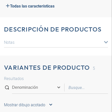
Todas las características
DESCRIPCIÓN DE PRODUCTOS
Notas
VARIANTES DE PRODUCTO
5
Resultados
Mostrar dibujo acotado