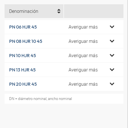
Denominación
Averiguar más
PN 06 HJR 45
Averiguar más
PN 08 HJR 10 45
Averiguar más
PN 10 HJR 45
Averiguar más
PN 13 HJR 45
Averiguar más
PN 20 HJR 45
DN = diámetro nominal, ancho nominal