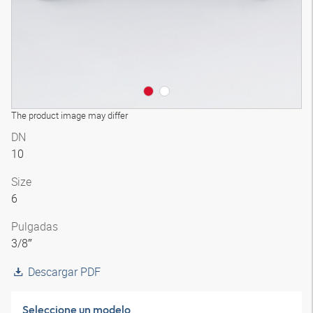
The product image may differ
DN
10
Size
6
Pulgadas
3/8″
Descargar PDF
Seleccione un modelo