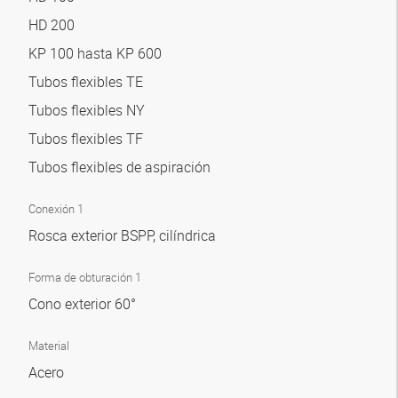
HD 200
KP 100 hasta KP 600
Tubos flexibles TE
Tubos flexibles NY
Tubos flexibles TF
Tubos flexibles de aspiración
Conexión 1
Rosca exterior BSPP, cilíndrica
Forma de obturación 1
Cono exterior 60°
Material
Acero