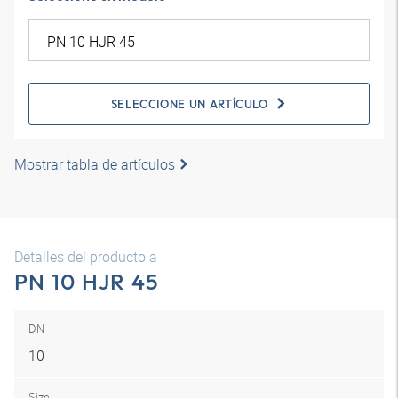
SELECCIONE UN ARTÍCULO
Mostrar tabla de artículos
Detalles del producto a
PN 10 HJR 45
DN
10
Size