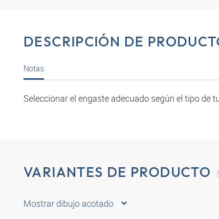
DESCRIPCIÓN DE PRODUCT
Notas
Seleccionar el engaste adecuado según el tipo de tu
VARIANTES DE PRODUCTO
Mostrar dibujo acotado