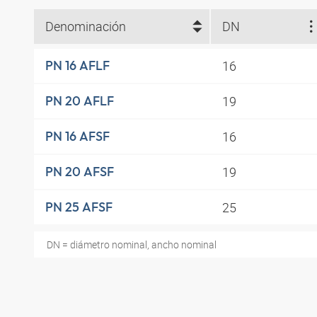
Denominación
DN
16
PN 16 AFLF
19
PN 20 AFLF
16
PN 16 AFSF
19
PN 20 AFSF
25
PN 25 AFSF
DN = diámetro nominal, ancho nominal