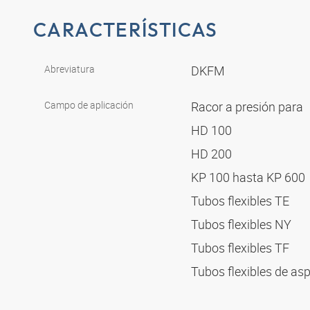
CARACTERÍSTICAS
Abreviatura
DKFM
Campo de aplicación
Racor a presión para
HD 100
HD 200
KP 100 hasta KP 600
Tubos flexibles TE
Tubos flexibles NY
Tubos flexibles TF
Tubos flexibles de as