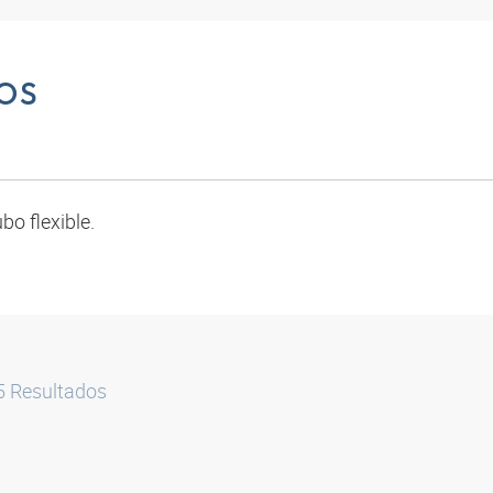
OS
bo flexible.
5
Resultados