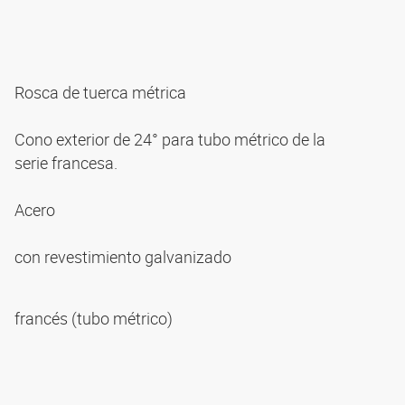
Rosca de tuerca métrica
Cono exterior de 24° para tubo métrico de la
serie francesa.
Acero
con revestimiento galvanizado
francés (tubo métrico)