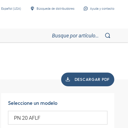
Español (USA)
Búsqueda de distribuidores
Ayuda y contacto
DESCARGAR PDF
Seleccione un modelo