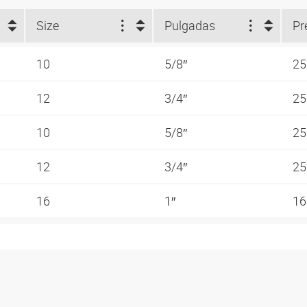
Size
Pulgadas
Pr
10
5/8″
25
12
3/4″
25
10
5/8″
25
12
3/4″
25
16
1″
16