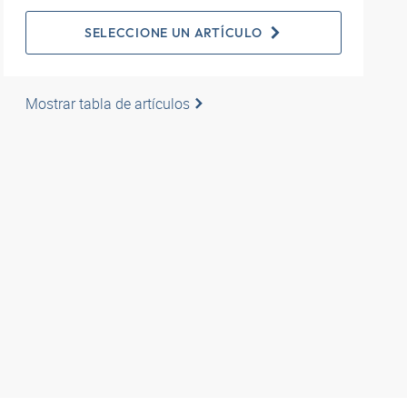
SELECCIONE UN ARTÍCULO
Mostrar tabla de artículos