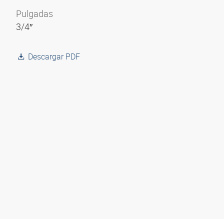
Pulgadas
3/4″
Descargar PDF