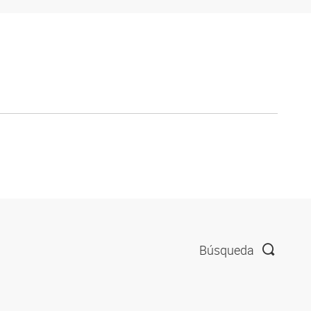
Búsqueda