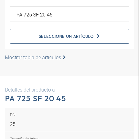
SELECCIONE UN ARTÍCULO
Mostrar tabla de artículos
Detalles del producto a
PA 725 SF 20 45
DN
25
Tamaño
de brida