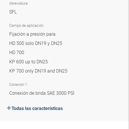
Abreviatura
SFL
Campo de aplicación
Fijación a presión para
HD 500 solo DN19 y DN25
HD 700
KP 600 up to DN25
KP 700 only DN19 and DN25
Conexión 1
Conexión de brida SAE 3000 PSI
Todas las características