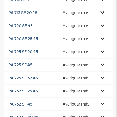
Averiguar más
PA 713 SF 20 45
Averiguar más
PA 720 SF 45
Averiguar más
PA 720 SF 25 45
Averiguar más
PA 725 SF 20 45
Averiguar más
PA 725 SF 45
Averiguar más
PA 725 SF 32 45
Averiguar más
PA 732 SF 25 45
Averiguar más
PA 732 SF 45