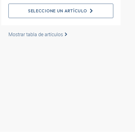
SELECCIONE UN ARTÍCULO
Mostrar tabla de artículos