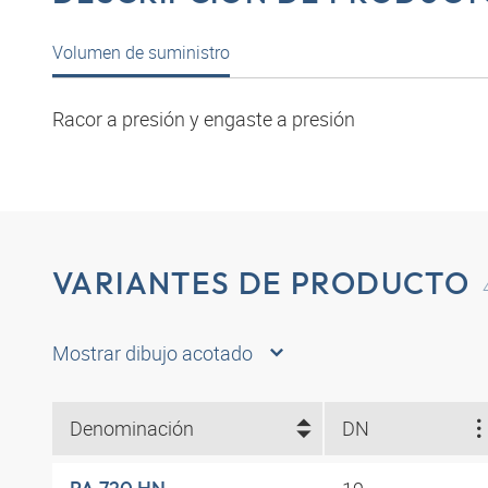
Volumen de suministro
Racor a presión y engaste a presión
VARIANTES DE PRODUCTO
Mostrar dibujo acotado
Denominación
DN