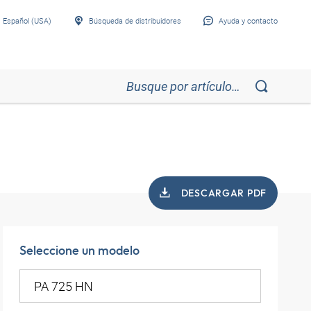
Español (USA)
Búsqueda de distribuidores
Ayuda y contacto
DESCARGAR PDF
Seleccione un modelo