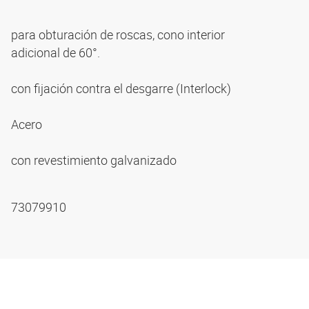
para obturación de roscas, cono interior
adicional de 60°.
con fijación contra el desgarre (Interlock)
Acero
con revestimiento galvanizado
73079910