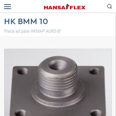
HK BMM 10
Placa ad para HKMAP AGR3/8"