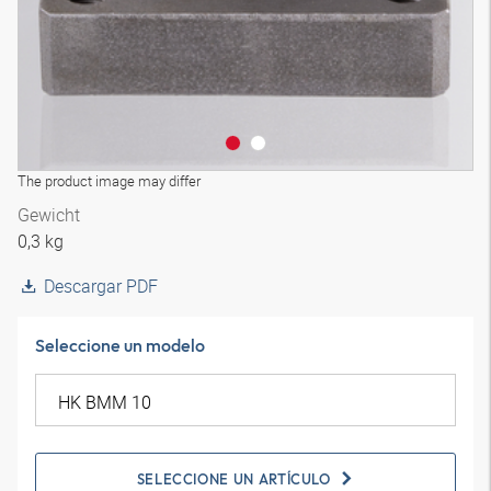
The product image may differ
Gewicht
0,3 kg
Descargar PDF
Seleccione un modelo
SELECCIONE UN ARTÍCULO