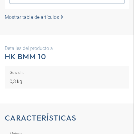
Mostrar tabla de artículos
Detalles del producto a
HK BMM 10
Gewicht
0,3 kg
CARACTERÍSTICAS
Material