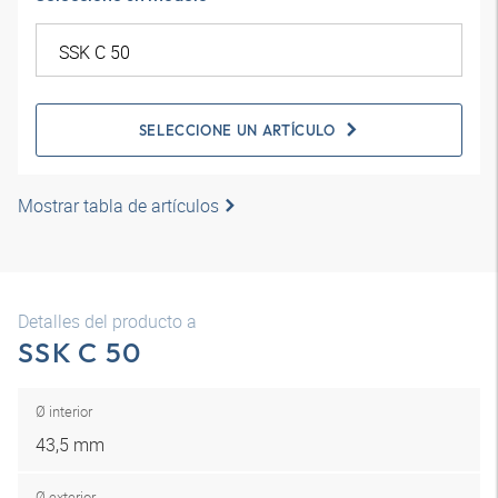
SELECCIONE UN ARTÍCULO
Mostrar tabla de artículos
Detalles del producto a
SSK C 50
Ø interior
43,5 mm
Ø exterior