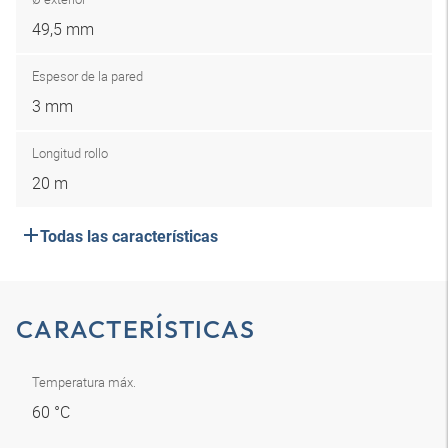
49,5 mm
Espesor de la pared
3 mm
Longitud rollo
20 m
Todas las características
CARACTERÍSTICAS
Temperatura máx.
60 °C