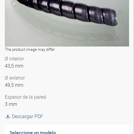
The product image may differ
Ø interior
43,5 mm
Ø exterior
49,5 mm
Espesor de la pared
3 mm
Descargar PDF
Seleccione un modelo