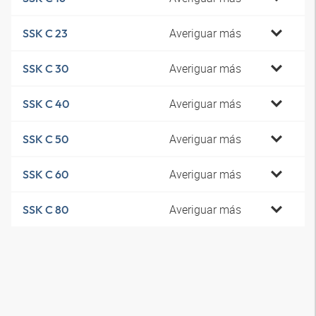
Averiguar más
SSK C 23
Averiguar más
SSK C 30
Averiguar más
SSK C 40
Averiguar más
SSK C 50
Averiguar más
SSK C 60
Averiguar más
SSK C 80