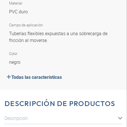
Material
PVC duro
Campo de aplicación
Tuberías flexibles expuestas a una sobrecarga de
fricción al moverse.
Color
negro
Todas las características
DESCRIPCIÓN DE PRODUCTOS
Descripción