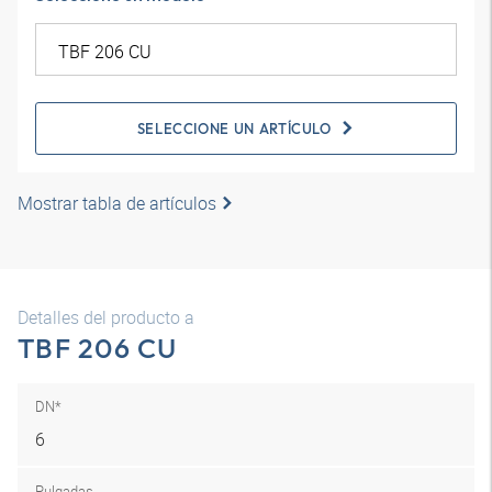
SELECCIONE UN ARTÍCULO
Mostrar tabla de artículos
Detalles del producto a
TBF 206 CU
DN*
6
Pulgadas