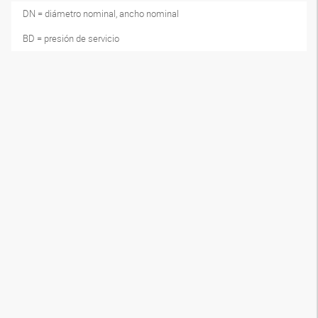
DN = diámetro nominal, ancho nominal
BD = presión de servicio