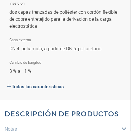
Inserción
dos capas trenzadas de poliéster con cordón flexible
de cobre entretejido para la derivación de la carga
electrostática
Capa externa
DN 4: poliamida; a partir de DN 6: poliuretano
Cambio de longitud
3 % a - 1 %
Todas las características
DESCRIPCIÓN DE PRODUCTOS
Notas