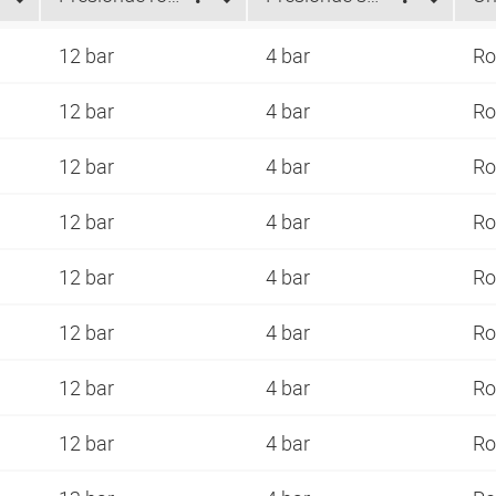
12 bar
4 bar
Ro
12 bar
4 bar
Ro
12 bar
4 bar
Ro
12 bar
4 bar
Ro
12 bar
4 bar
Ro
12 bar
4 bar
Ro
12 bar
4 bar
Ro
12 bar
4 bar
Ro