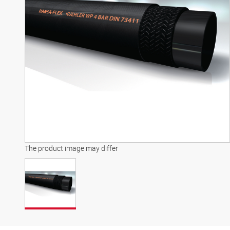
The product image may differ