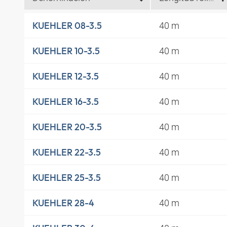
40 m
KUEHLER 08-3.5
40 m
KUEHLER 10-3.5
40 m
KUEHLER 12-3.5
40 m
KUEHLER 16-3.5
40 m
KUEHLER 20-3.5
40 m
KUEHLER 22-3.5
40 m
KUEHLER 25-3.5
40 m
KUEHLER 28-4