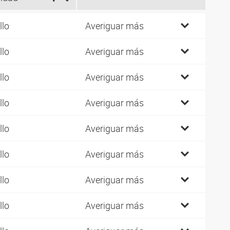
llo
Averiguar más
llo
Averiguar más
llo
Averiguar más
llo
Averiguar más
llo
Averiguar más
llo
Averiguar más
llo
Averiguar más
llo
Averiguar más