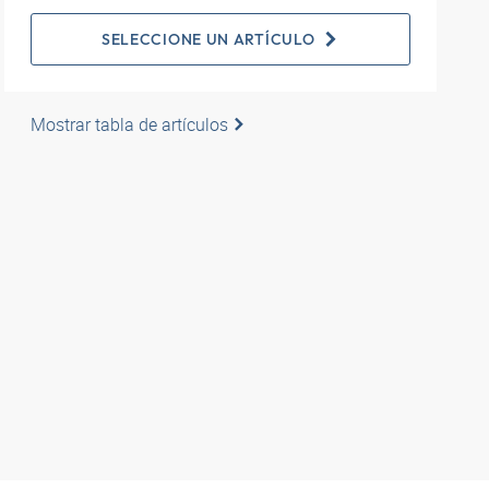
SELECCIONE UN ARTÍCULO
Mostrar tabla de artículos