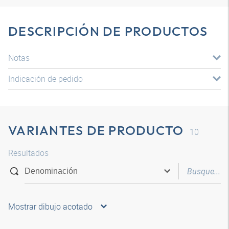
DESCRIPCIÓN DE PRODUCTOS
Notas
Indicación de pedido
VARIANTES DE PRODUCTO
10
Resultados
Mostrar dibujo acotado