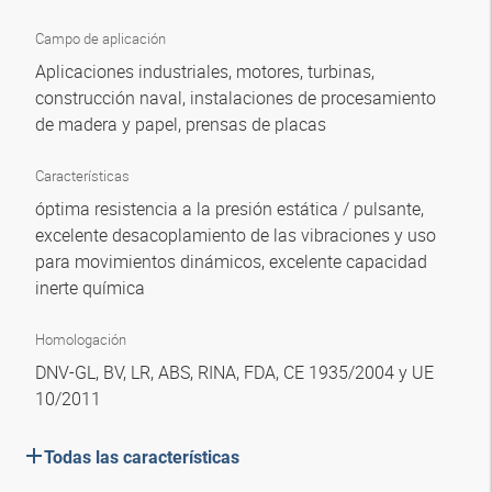
Campo de aplicación
Aplicaciones industriales, motores, turbinas,
construcción naval, instalaciones de procesamiento
de madera y papel, prensas de placas
Características
óptima resistencia a la presión estática / pulsante,
excelente desacoplamiento de las vibraciones y uso
para movimientos dinámicos, excelente capacidad
inerte química
Homologación
DNV-GL, BV, LR, ABS, RINA, FDA, CE 1935/2004 y UE
10/2011
Todas las características