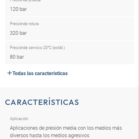
120 bar
Presión
de rotura
320 bar
Presión
de servicio 20°C (estát.)
80 bar
Todas las características
CARACTERÍSTICAS
Aplicación
Aplicaciones de presión media con los medios más
diversos hasta los medios agresivos