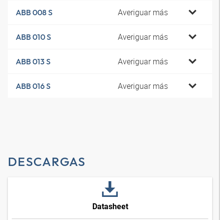
Averiguar más
ABB 008 S
Averiguar más
ABB 010 S
Averiguar más
ABB 013 S
Averiguar más
ABB 016 S
DESCARGAS
Datasheet