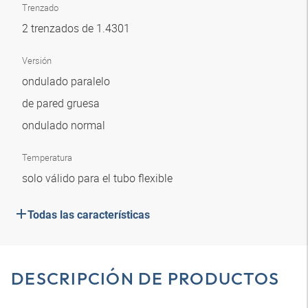
Trenzado
2 trenzados de 1.4301
Versión
ondulado paralelo
de pared gruesa
ondulado normal
Temperatura
solo válido para el tubo flexible
Todas las características
DESCRIPCIÓN DE PRODUCTOS