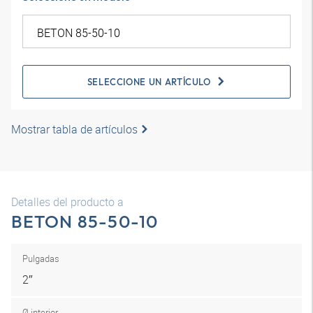
SELECCIONE UN ARTÍCULO
Mostrar tabla de artículos
Detalles del producto a
BETON 85-50-10
Pulgadas
2″
Ø interior