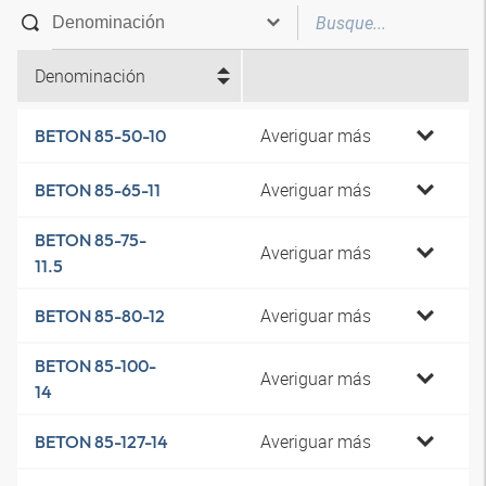
Denominación
Averiguar más
BETON 85-50-10
Averiguar más
BETON 85-65-11
BETON 85-75-
Averiguar más
11.5
Averiguar más
BETON 85-80-12
BETON 85-100-
Averiguar más
14
Averiguar más
BETON 85-127-14