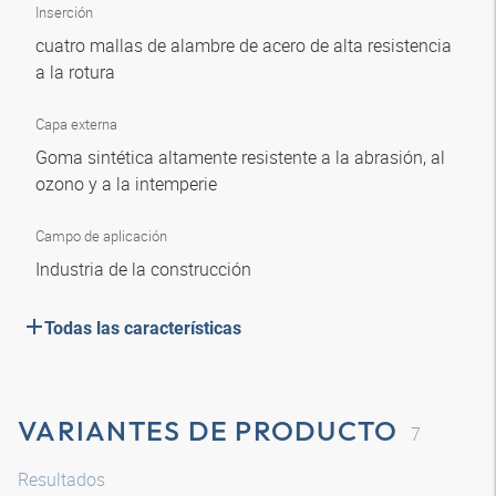
Inserción
cuatro mallas de alambre de acero de alta resistencia
a la rotura
Capa externa
Goma sintética altamente resistente a la abrasión, al
ozono y a la intemperie
Campo de aplicación
Industria de la construcción
Todas las características
VARIANTES DE PRODUCTO
7
Resultados