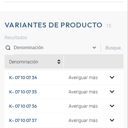
VARIANTES DE PRODUCTO
15
Resultados
Denominación
Averiguar más
K- 07 10 07 34
Averiguar más
K- 07 10 07 35
Averiguar más
K- 07 10 07 36
Averiguar más
K- 07 10 07 37