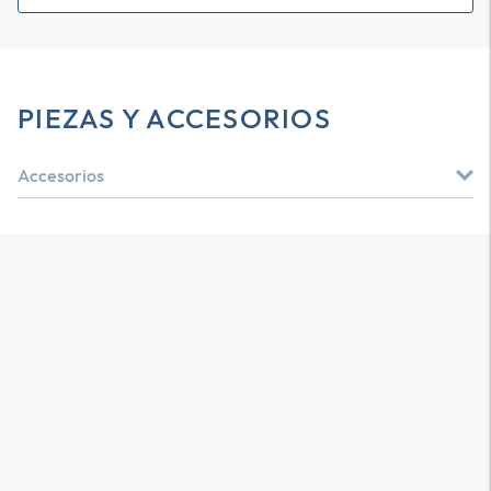
PIEZAS Y ACCESORIOS
Accesorios