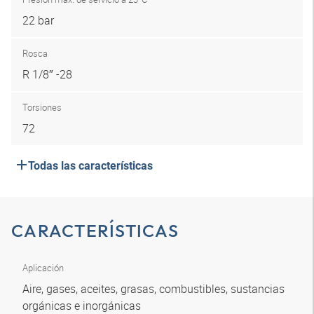
22 bar
Rosca
R 1/8″ -28
Torsiones
72
Todas las características
CARACTERÍSTICAS
Aplicación
Aire, gases, aceites, grasas, combustibles, sustancias
orgánicas e inorgánicas