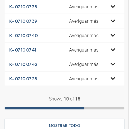
Averiguar más
K- 07 10 07 38
Averiguar más
K- 07 10 07 39
Averiguar más
K- 07 10 07 40
Averiguar más
K- 07 10 07 41
Averiguar más
K- 07 10 07 42
Averiguar más
K- 07 10 07 28
Shows
of
10
15
MOSTRAR TODO