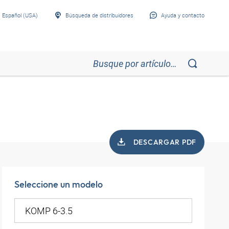
Español (USA)
Búsqueda de distribuidores
Ayuda y contacto
DESCARGAR PDF
Seleccione un modelo