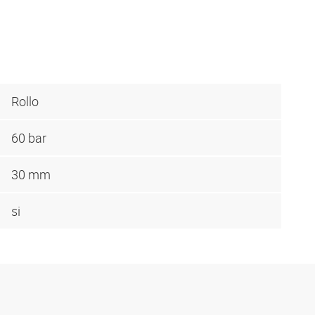
Rollo
60 bar
30 mm
si