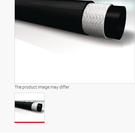
The product image may differ