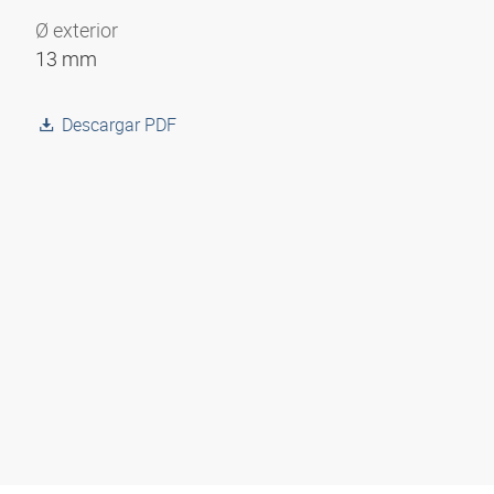
Ø exterior
13 mm
Descargar PDF