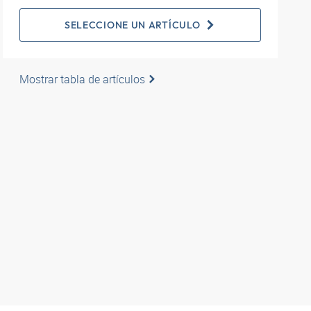
SELECCIONE UN ARTÍCULO
Mostrar tabla de artículos