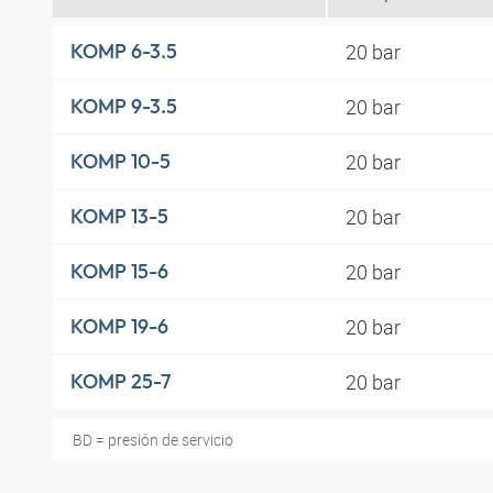
20 bar
KOMP 6-3.5
20 bar
KOMP 9-3.5
20 bar
KOMP 10-5
20 bar
KOMP 13-5
20 bar
KOMP 15-6
20 bar
KOMP 19-6
20 bar
KOMP 25-7
BD = presión de servicio