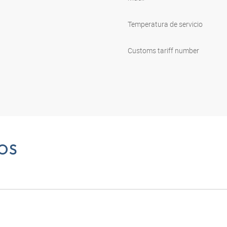
Temperatura de servicio
Customs tariff number
OS