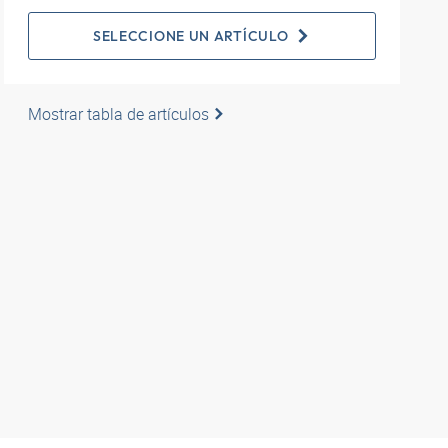
SELECCIONE UN ARTÍCULO
Mostrar tabla de artículos