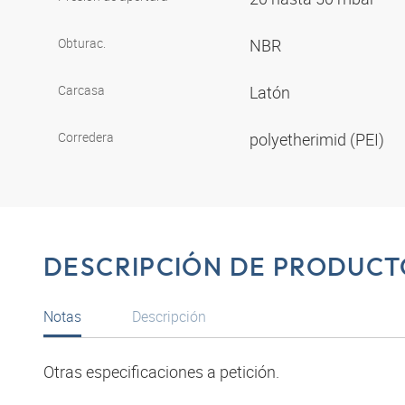
Obturac.
NBR
Carcasa
Latón
Corredera
polyetherimid (PEI)
DESCRIPCIÓN DE PRODUCT
Notas
Descripción
Otras especificaciones a petición.