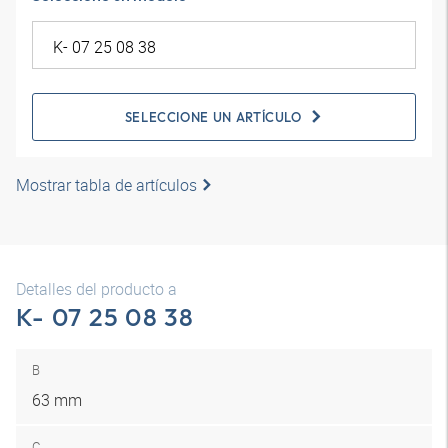
SELECCIONE UN ARTÍCULO
Mostrar tabla de artículos
Detalles del producto a
K- 07 25 08 38
B
63 mm
C