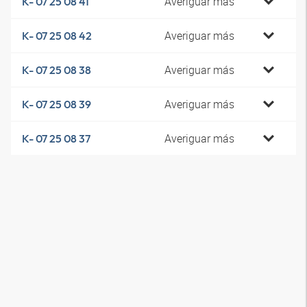
Averiguar más
K- 07 25 08 41
Averiguar más
K- 07 25 08 42
Averiguar más
K- 07 25 08 38
Averiguar más
K- 07 25 08 39
Averiguar más
K- 07 25 08 37