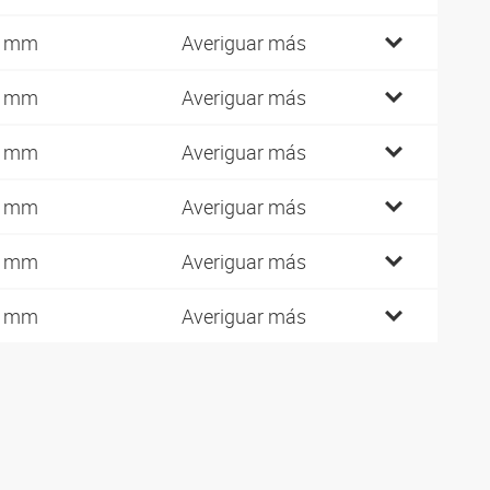
4 mm
Averiguar más
4 mm
Averiguar más
7 mm
Averiguar más
7 mm
Averiguar más
7 mm
Averiguar más
7 mm
Averiguar más