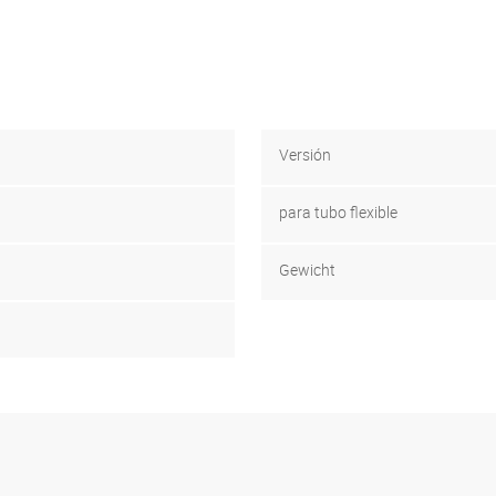
Versión
para tubo flexible
Gewicht