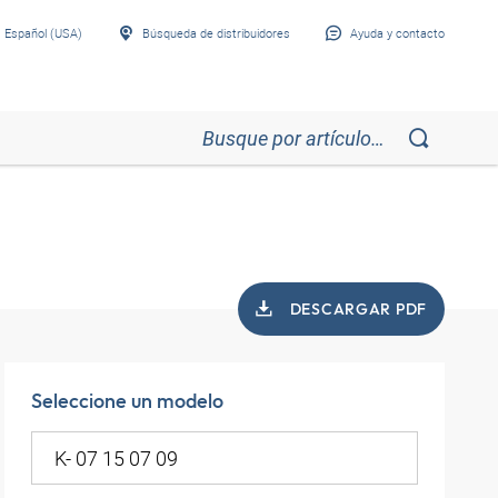
Español (USA)
Búsqueda de distribuidores
Ayuda y contacto
DESCARGAR PDF
Seleccione un modelo