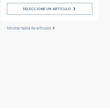
SELECCIONE UN ARTÍCULO
Mostrar tabla de artículos