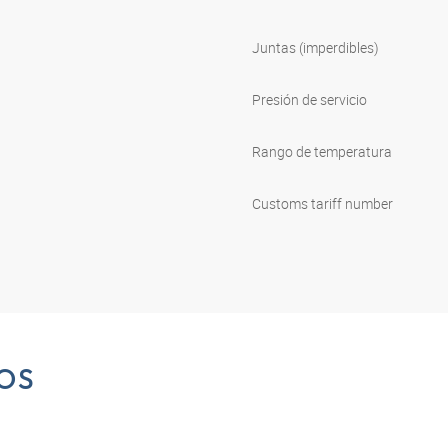
Juntas (imperdibles)
Presión de servicio
Rango de temperatura
Customs tariff number
OS