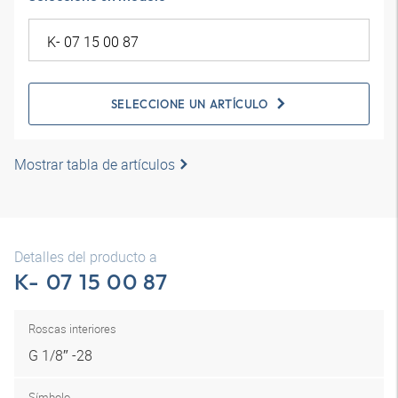
SELECCIONE UN ARTÍCULO
Mostrar tabla de artículos
Detalles del producto a
K- 07 15 00 87
Roscas interiores
G 1/8″ -28
Símbolo