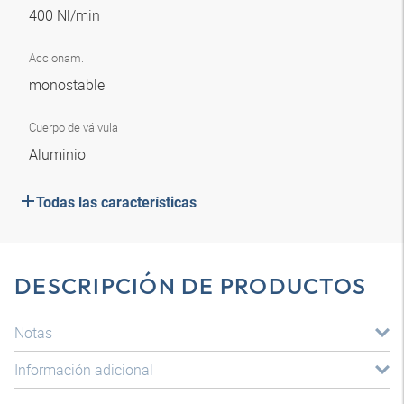
400 Nl/min
Accionam.
monostable
Cuerpo de válvula
Aluminio
Todas las características
DESCRIPCIÓN DE PRODUCTOS
Notas
Información adicional