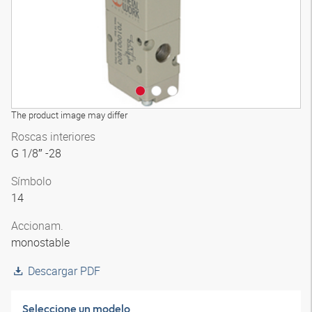
The product image may differ
Roscas interiores
G 1/8″ -28
Símbolo
14
Accionam.
monostable
Descargar PDF
Seleccione un modelo