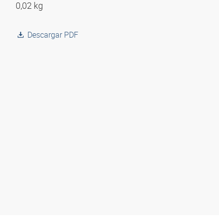
0,02 kg
Descargar PDF