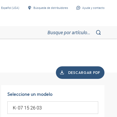
Español (USA)
Búsqueda de distribuidores
Ayuda y contacto
DESCARGAR PDF
Seleccione un modelo