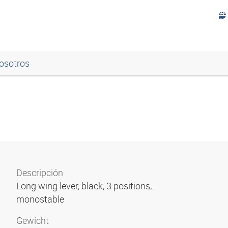
osotros
Descripción
Long wing lever, black, 3 positions,
monostable
Gewicht