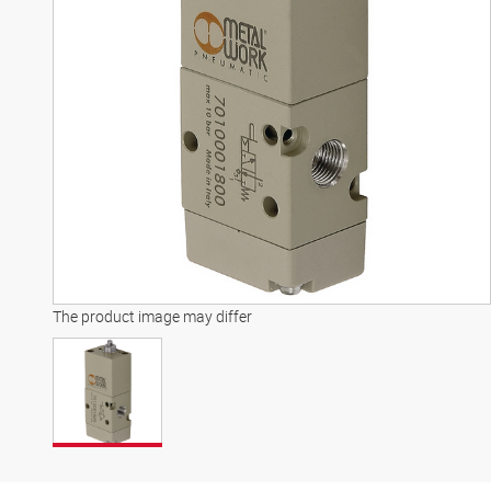
The product image may differ