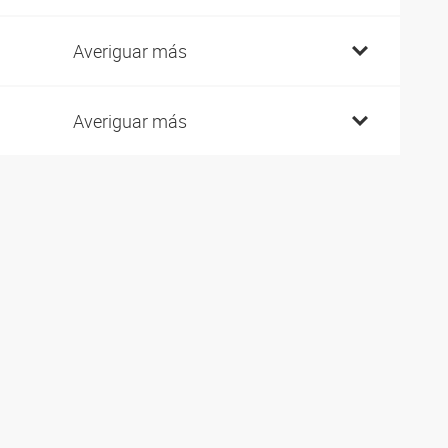
Averiguar más
Averiguar más