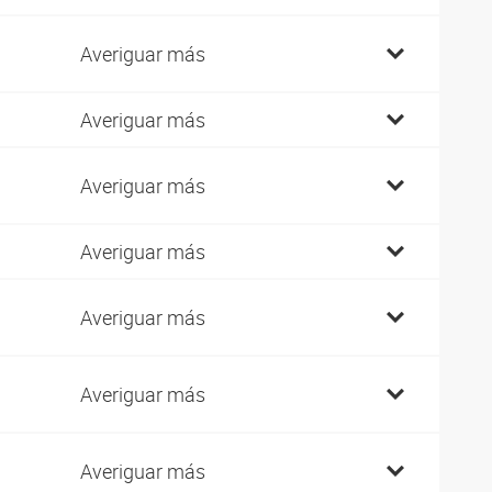
Averiguar más
Averiguar más
Averiguar más
Averiguar más
Averiguar más
Averiguar más
Averiguar más