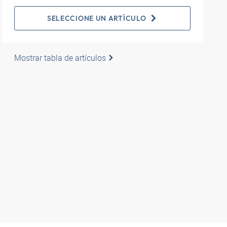
SELECCIONE UN ARTÍCULO
Mostrar tabla de artículos