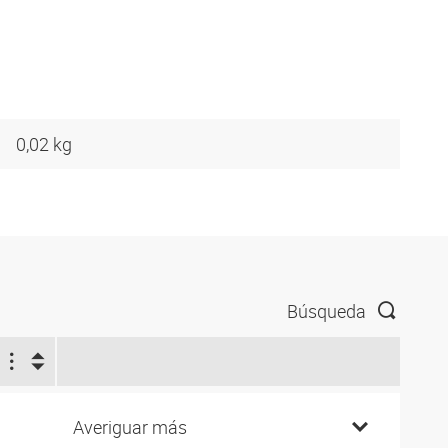
0,02 kg
Búsqueda
Averiguar más