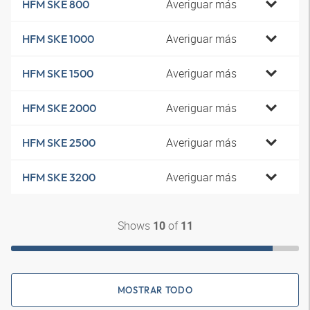
Averiguar más
HFM SKE 800
Averiguar más
HFM SKE 1000
Averiguar más
HFM SKE 1500
Averiguar más
HFM SKE 2000
Averiguar más
HFM SKE 2500
Averiguar más
HFM SKE 3200
Shows
of
10
11
MOSTRAR TODO