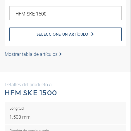
SELECCIONE UN ARTÍCULO
Mostrar tabla de artículos
Detalles del producto a
HFM SKE 1500
Longitud
1.500 mm
Presión de servicio máx.