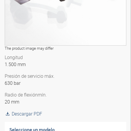
The product image may differ
Longitud
1.500 mm
Presión de servicio máx.
630 bar
Radio de flexión
mín.
20 mm
Descargar PDF
Seleccione un modelo