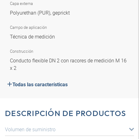
Capa externa
Polyurethan (PUR), geprickt
Campo de aplicación
Técnica de medición
Construcción
Conducto flexible DN 2 con racores de medición M 16
x 2
Todas las características
DESCRIPCIÓN DE PRODUCTOS
Volumen de suministro