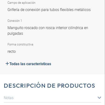
Campo de aplicación
Grifería de conexión para tubos flexibles metálicos
Conexión 1
Manguito roscado con rosca interior cilíndrica en
pulgadas
Forma constructiva
recto
Todas las características
DESCRIPCIÓN DE PRODUCTOS
Notas