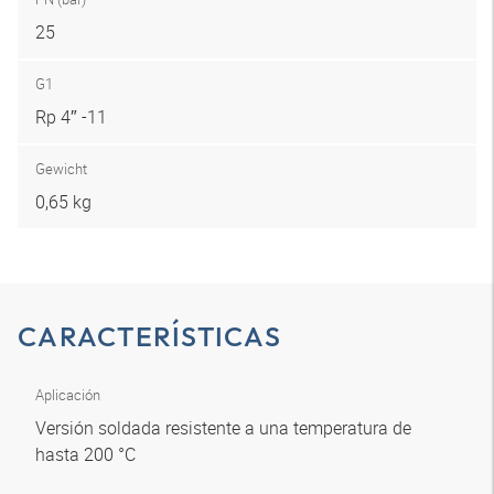
25
G1
Rp 4″ -11
Gewicht
0,65 kg
CARACTERÍSTICAS
Aplicación
Versión soldada resistente a una temperatura de
hasta 200 °C