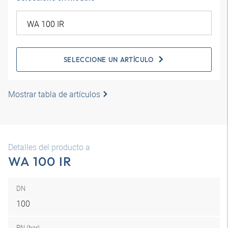
SELECCIONE UN ARTÍCULO
Mostrar tabla de artículos
Detalles del producto a
WA 100 IR
DN
100
PN (bar)