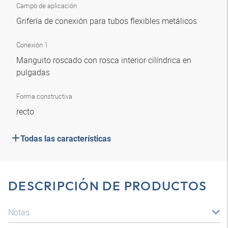
Campo de aplicación
Grifería de conexión para tubos flexibles metálicos
Conexión 1
Manguito roscado con rosca interior cilíndrica en
pulgadas
Forma constructiva
recto
Todas las características
DESCRIPCIÓN DE PRODUCTOS
Notas