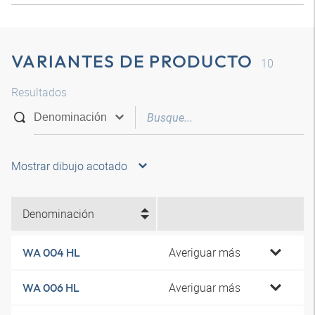
VARIANTES DE PRODUCTO
10
Resultados
Mostrar dibujo acotado
Denominación
Averiguar más
WA 004 HL
Averiguar más
WA 006 HL