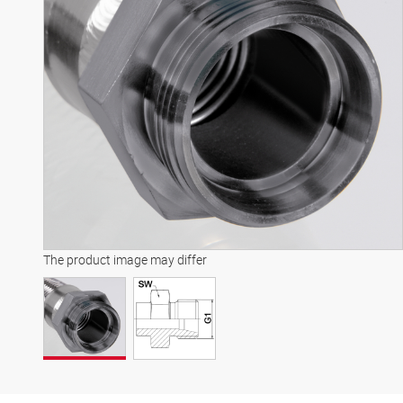
The product image may differ