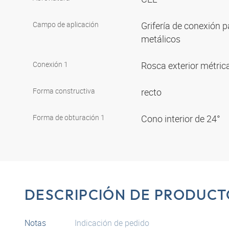
Campo de aplicación
Grifería de conexión p
metálicos
Conexión 1
Rosca exterior métrica
Forma constructiva
recto
Forma de obturación 1
Cono interior de 24°
DESCRIPCIÓN DE PRODUCT
Notas
Indicación de pedido