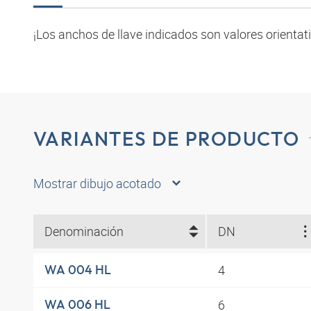
¡Los anchos de llave indicados son valores orientat
VARIANTES DE PRODUCTO
Mostrar dibujo acotado
Denominación
DN
4
WA 004 HL
6
WA 006 HL