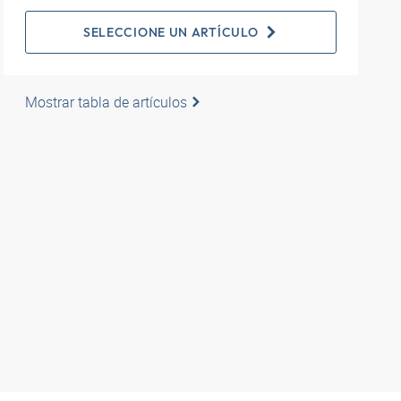
SELECCIONE UN ARTÍCULO
Mostrar tabla de artículos