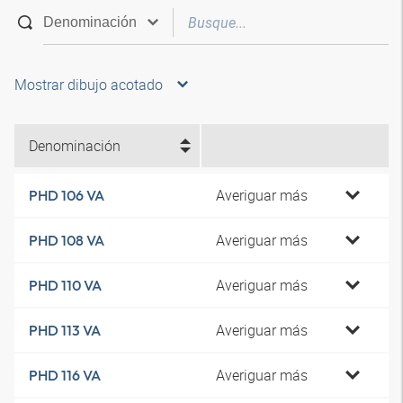
Mostrar dibujo acotado
Denominación
Averiguar más
PHD 106 VA
Averiguar más
PHD 108 VA
Averiguar más
PHD 110 VA
Averiguar más
PHD 113 VA
Averiguar más
PHD 116 VA