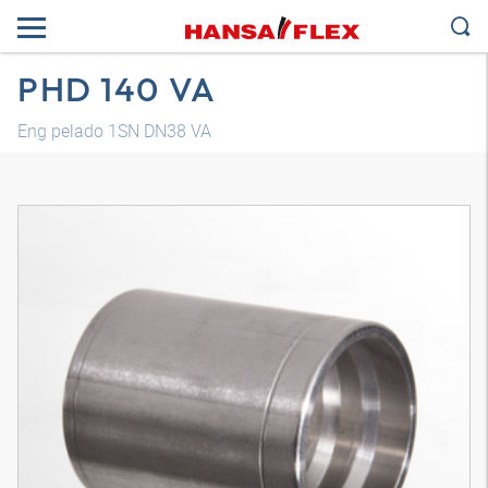
PHD 140 VA
Eng pelado 1SN DN38 VA