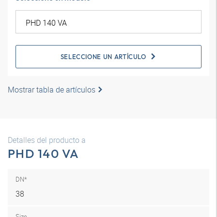
SELECCIONE UN ARTÍCULO
Mostrar tabla de artículos
Detalles del producto a
PHD 140 VA
DN*
38
Size