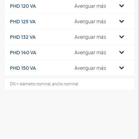
Averiguar más
PHD 120 VA
Averiguar más
PHD 125 VA
Averiguar más
PHD 132 VA
Averiguar más
PHD 140 VA
Averiguar más
PHD 150 VA
DN = diámetro nominal, ancho nominal