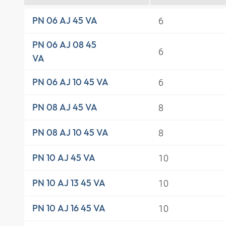
6
PN 06 AJ 45 VA
PN 06 AJ 08 45
6
VA
6
PN 06 AJ 10 45 VA
8
PN 08 AJ 45 VA
8
PN 08 AJ 10 45 VA
10
PN 10 AJ 45 VA
10
PN 10 AJ 13 45 VA
10
PN 10 AJ 16 45 VA