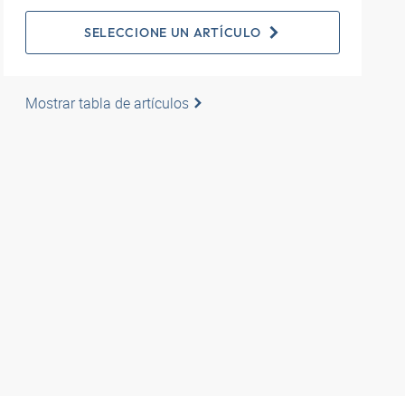
SELECCIONE UN ARTÍCULO
Mostrar tabla de artículos