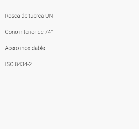
Rosca de tuerca UN
Cono interior de 74°
Acero inoxidable
ISO 8434-2