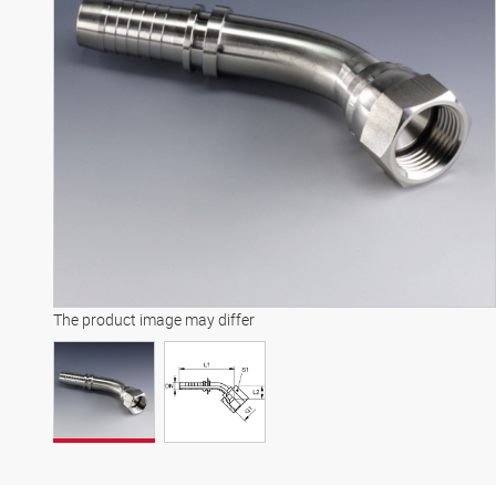
The product image may differ