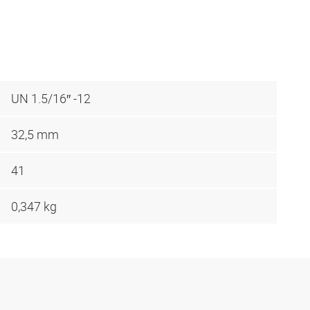
UN 1.5/16″ -12
32,5 mm
41
0,347 kg