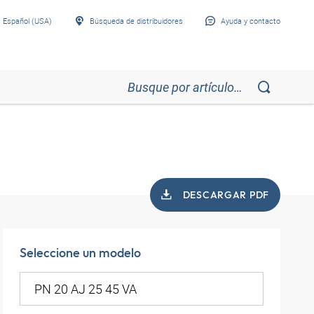
Español (USA)
Búsqueda de distribuidores
Ayuda y contacto
DESCARGAR PDF
Seleccione un modelo