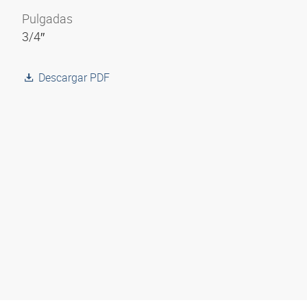
Pulgadas
3/4″
Descargar PDF