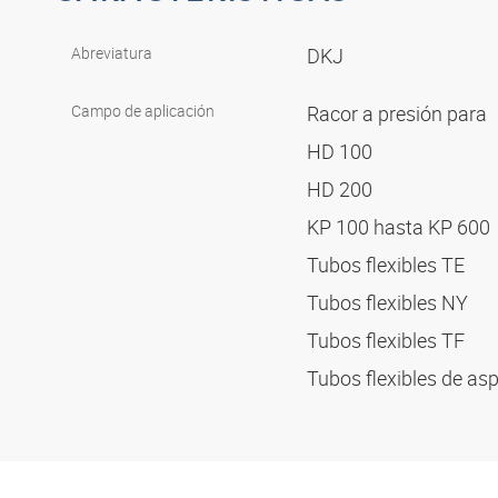
Abreviatura
DKJ
Campo de aplicación
Racor a presión para
HD 100
HD 200
KP 100 hasta KP 600
Tubos flexibles TE
Tubos flexibles NY
Tubos flexibles TF
Tubos flexibles de as