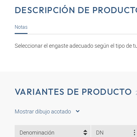
DESCRIPCIÓN DE PRODUCT
Notas
Seleccionar el engaste adecuado según el tipo de tu
VARIANTES DE PRODUCTO
Mostrar dibujo acotado
Denominación
DN