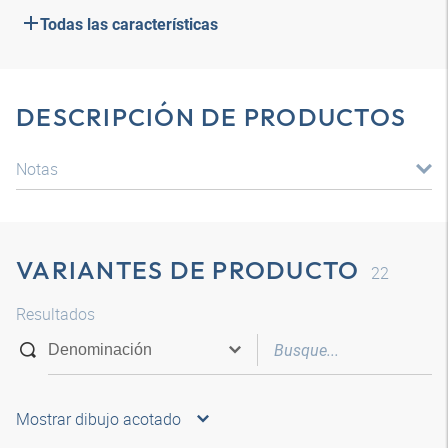
Todas las características
DESCRIPCIÓN DE PRODUCTOS
Notas
VARIANTES DE PRODUCTO
22
Resultados
Mostrar dibujo acotado