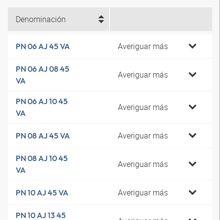
Denominación
Averiguar más
PN 06 AJ 45 VA
PN 06 AJ 08 45
Averiguar más
VA
PN 06 AJ 10 45
Averiguar más
VA
Averiguar más
PN 08 AJ 45 VA
PN 08 AJ 10 45
Averiguar más
VA
Averiguar más
PN 10 AJ 45 VA
PN 10 AJ 13 45