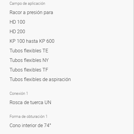
Campo de aplicación
Racor a presión para
HD 100
HD 200
KP 100 hasta KP 600
Tubos flexibles TE
Tubos flexibles NY
Tubos flexibles TF
Tubos flexibles de aspiración
Conexión 1
Rosca de tuerca UN
Forma de obturación 1
Cono interior de 74°