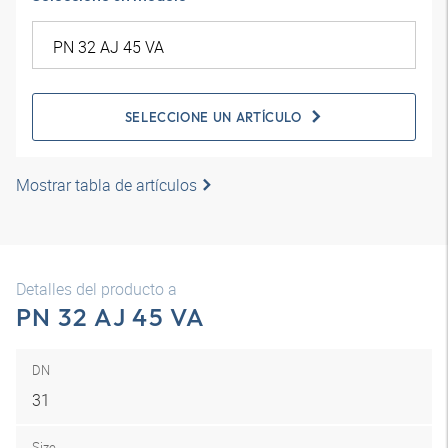
SELECCIONE UN ARTÍCULO
Mostrar tabla de artículos
Detalles del producto a
PN 32 AJ 45 VA
DN
31
Size