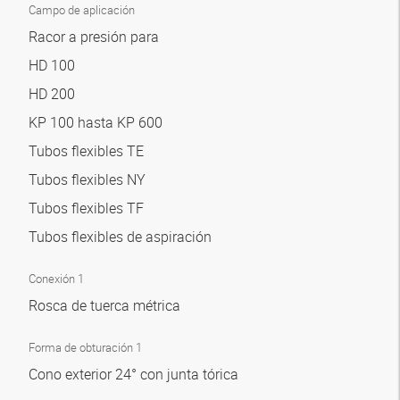
Campo de aplicación
Racor a presión para
HD 100
HD 200
KP 100 hasta KP 600
Tubos flexibles TE
Tubos flexibles NY
Tubos flexibles TF
Tubos flexibles de aspiración
Conexión 1
Rosca de tuerca métrica
Forma de obturación 1
Cono exterior 24° con junta tórica