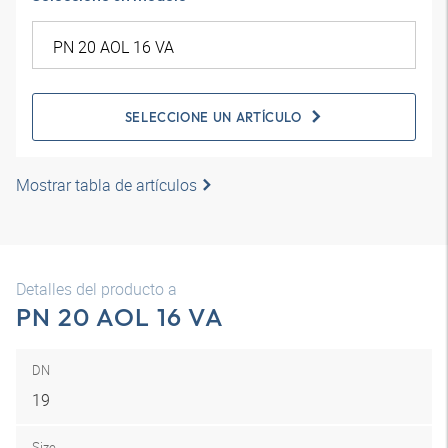
SELECCIONE UN ARTÍCULO
Mostrar tabla de artículos
Detalles del producto a
PN 20 AOL 16 VA
DN
19
Size