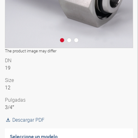
The product image may differ
DN
19
Size
12
Pulgadas
3/4″
Descargar PDF
Seleccione un modelo