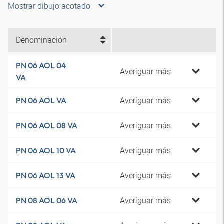
Mostrar dibujo acotado
Denominación
PN 06 AOL 04
Averiguar más
VA
Averiguar más
PN 06 AOL VA
Averiguar más
PN 06 AOL 08 VA
Averiguar más
PN 06 AOL 10 VA
Averiguar más
PN 06 AOL 13 VA
Averiguar más
PN 08 AOL 06 VA