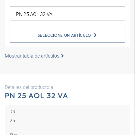
SELECCIONE UN ARTÍCULO
Mostrar tabla de artículos
Detalles del producto a
PN 25 AOL 32 VA
DN
25
Size