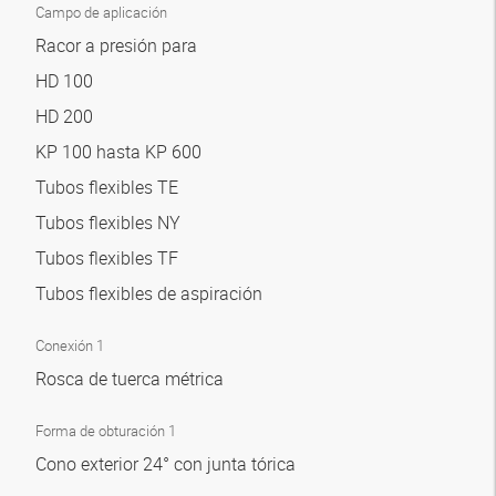
Campo de aplicación
Racor a presión para
HD 100
HD 200
KP 100 hasta KP 600
Tubos flexibles TE
Tubos flexibles NY
Tubos flexibles TF
Tubos flexibles de aspiración
Conexión 1
Rosca de tuerca métrica
Forma de obturación 1
Cono exterior 24° con junta tórica