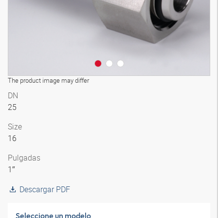
The product image may differ
DN
25
Size
16
Pulgadas
1″
Descargar PDF
Seleccione un modelo