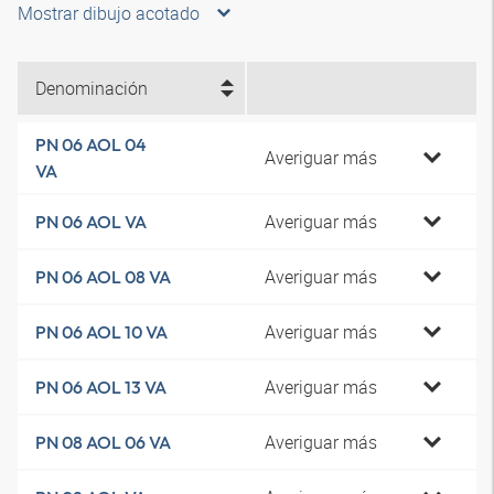
Mostrar dibujo acotado
Denominación
PN 06 AOL 04
Averiguar más
VA
Averiguar más
PN 06 AOL VA
Averiguar más
PN 06 AOL 08 VA
Averiguar más
PN 06 AOL 10 VA
Averiguar más
PN 06 AOL 13 VA
Averiguar más
PN 08 AOL 06 VA