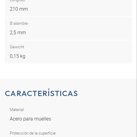
210 mm
Ø alambre
2,5 mm
Gewicht
0,15 kg
CARACTERÍSTICAS
Material
Acero para muelles
Protección de la superficie