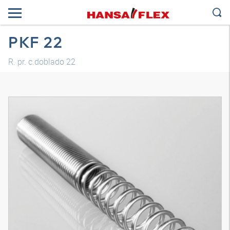
PKF 22
R. pr. c.doblado 22