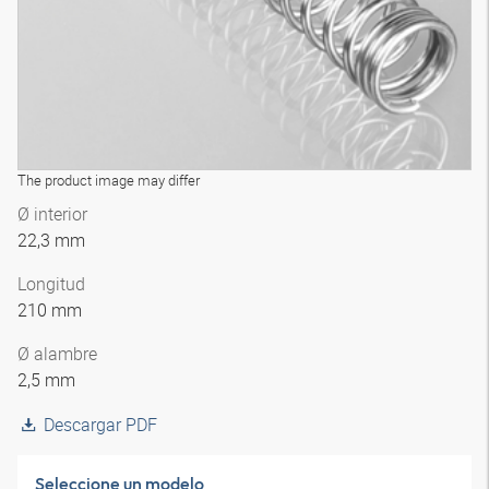
The product image may differ
Ø interior
22,3 mm
Longitud
210 mm
Ø alambre
2,5 mm
Descargar PDF
Seleccione un modelo