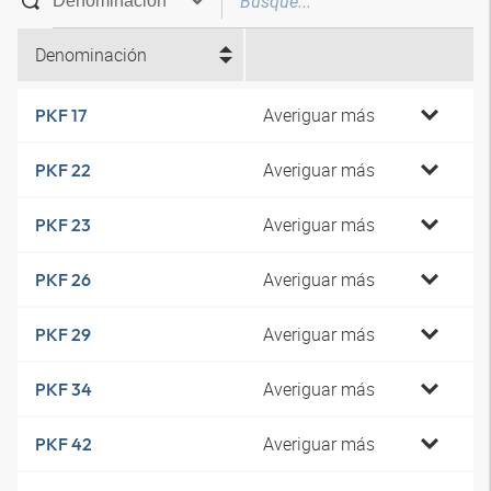
Denominación
Averiguar más
PKF 17
Averiguar más
PKF 22
Averiguar más
PKF 23
Averiguar más
PKF 26
Averiguar más
PKF 29
Averiguar más
PKF 34
Averiguar más
PKF 42