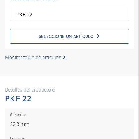
SELECCIONE UN ARTÍCULO
Mostrar tabla de artículos
Detalles del producto a
PKF 22
Ø interior
22,3 mm
Longitud