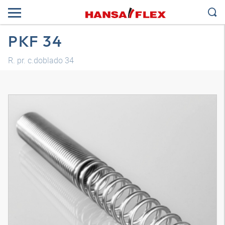
PKF 34
R. pr. c.doblado 34