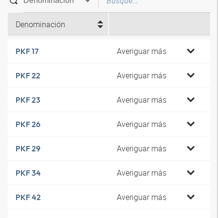
Denominación
Averiguar más
PKF 17
Averiguar más
PKF 22
Averiguar más
PKF 23
Averiguar más
PKF 26
Averiguar más
PKF 29
Averiguar más
PKF 34
Averiguar más
PKF 42