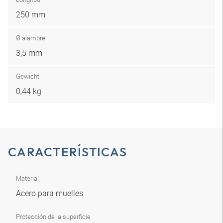
250 mm
Ø alambre
3,5 mm
Gewicht
0,44 kg
CARACTERÍSTICAS
Material
Acero para muelles
Protección de la superficie