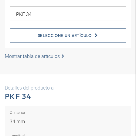
SELECCIONE UN ARTÍCULO
Mostrar tabla de artículos
Detalles del producto a
PKF 34
Ø interior
34 mm
Longitud