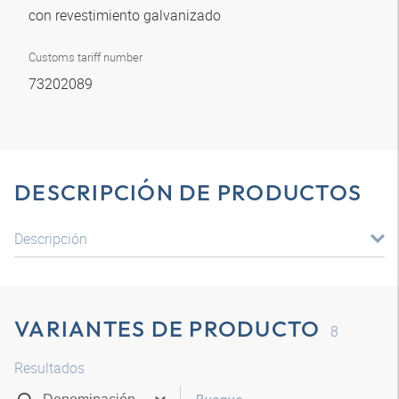
con revestimiento galvanizado
Customs tariff number
73202089
DESCRIPCIÓN DE PRODUCTOS
Descripción
VARIANTES DE PRODUCTO
8
Resultados