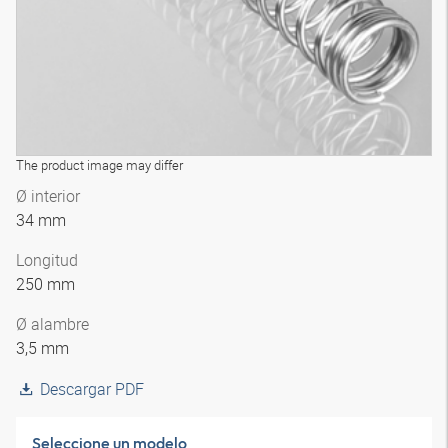
The product image may differ
Ø interior
34 mm
Longitud
250 mm
Ø alambre
3,5 mm
Descargar PDF
Seleccione un modelo