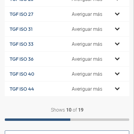
Averiguar más
TGF ISO 27
Averiguar más
TGF ISO 31
Averiguar más
TGF ISO 33
Averiguar más
TGF ISO 36
Averiguar más
TGF ISO 40
Averiguar más
TGF ISO 44
Shows
of
10
19