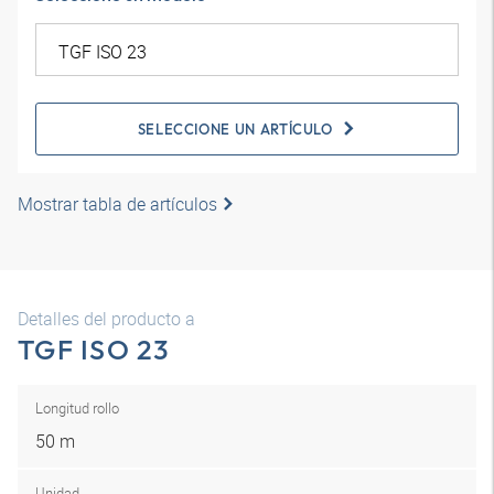
SELECCIONE UN ARTÍCULO
Mostrar tabla de artículos
Detalles del producto a
TGF ISO 23
Longitud rollo
50 m
Unidad