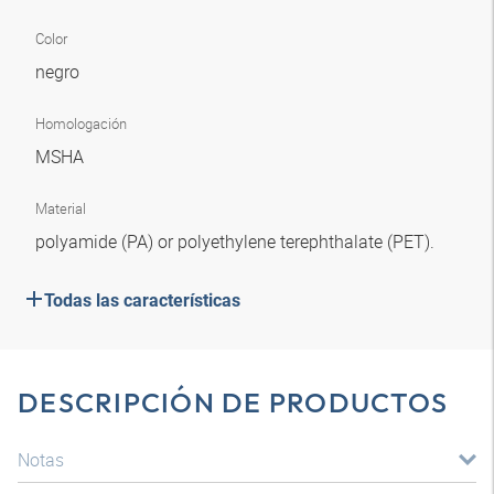
Color
negro
Homologación
MSHA
Material
polyamide (PA) or polyethylene terephthalate (PET).
Todas las características
DESCRIPCIÓN DE PRODUCTOS
Notas