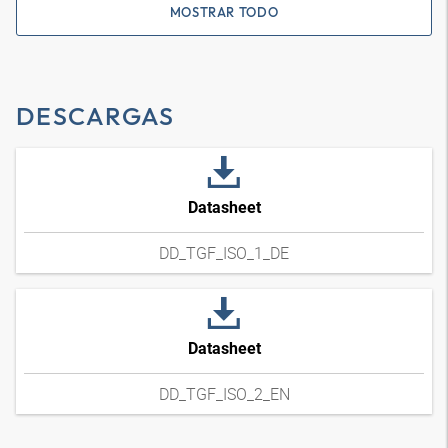
MOSTRAR TODO
DESCARGAS
Datasheet
DD_TGF_ISO_1_DE
Datasheet
DD_TGF_ISO_2_EN