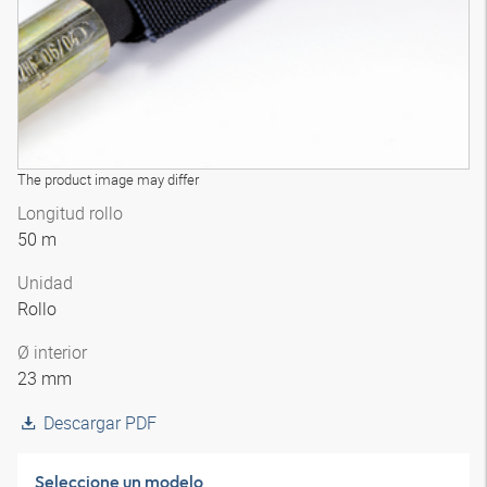
The product image may differ
Longitud rollo
50 m
Unidad
Rollo
Ø interior
23 mm
Descargar PDF
Seleccione un modelo