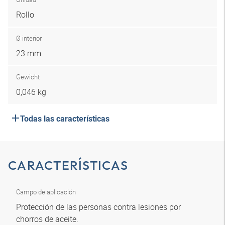
Rollo
Ø interior
23 mm
Gewicht
0,046 kg
Todas las características
CARACTERÍSTICAS
Campo de aplicación
Protección de las personas contra lesiones por
chorros de aceite.