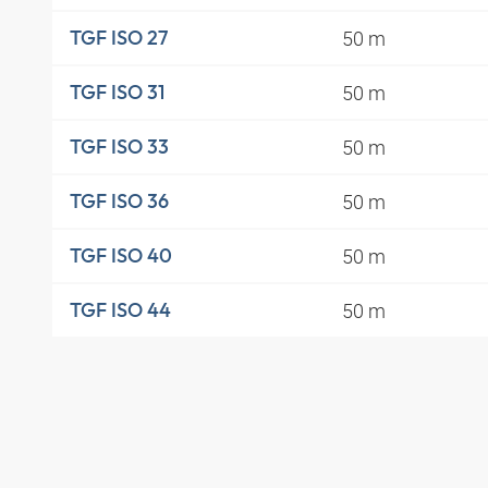
50 m
TGF ISO 27
50 m
TGF ISO 31
50 m
TGF ISO 33
50 m
TGF ISO 36
50 m
TGF ISO 40
50 m
TGF ISO 44