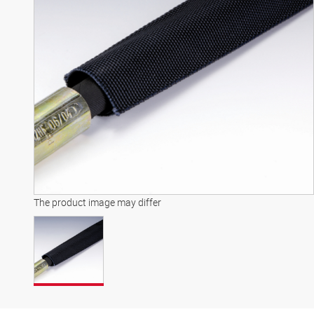
The product image may differ