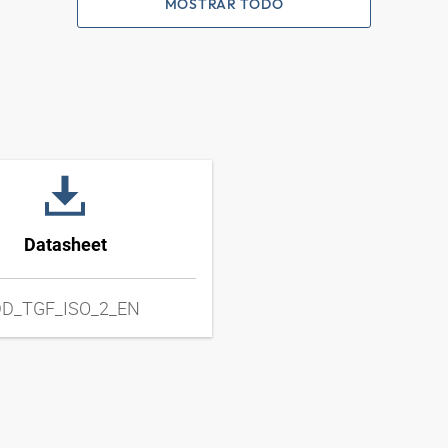
MOSTRAR TODO
Datasheet
D_TGF_ISO_2_EN