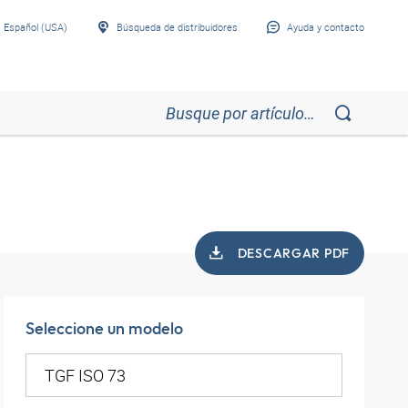
Español (USA)
Búsqueda de distribuidores
Ayuda y contacto
DESCARGAR PDF
Seleccione un modelo