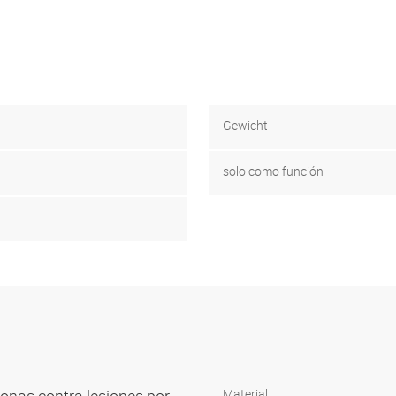
Gewicht
solo como función
Material