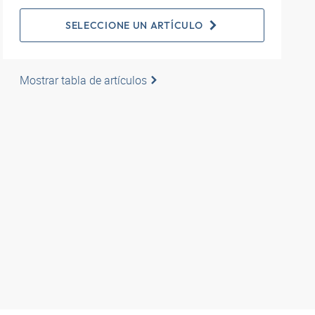
SELECCIONE UN ARTÍCULO
Mostrar tabla de artículos