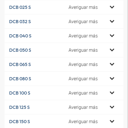
Averiguar más
DCB 025 S
Averiguar más
DCB 032 S
Averiguar más
DCB 040 S
Averiguar más
DCB 050 S
Averiguar más
DCB 065 S
Averiguar más
DCB 080 S
Averiguar más
DCB 100 S
Averiguar más
DCB 125 S
Averiguar más
DCB 150 S