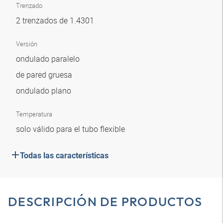
Trenzado
2 trenzados de 1.4301
Versión
ondulado paralelo
de pared gruesa
ondulado plano
Temperatura
solo válido para el tubo flexible
Todas las características
DESCRIPCIÓN DE PRODUCTOS