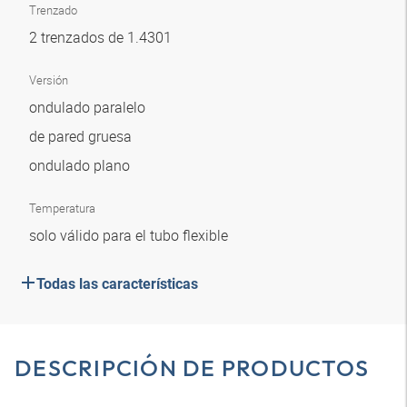
Trenzado
2 trenzados de 1.4301
Versión
ondulado paralelo
de pared gruesa
ondulado plano
Temperatura
solo válido para el tubo flexible
Todas las características
DESCRIPCIÓN DE PRODUCTOS