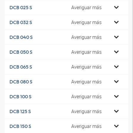
Averiguar más
DCB 025 S
Averiguar más
DCB 032 S
Averiguar más
DCB 040 S
Averiguar más
DCB 050 S
Averiguar más
DCB 065 S
Averiguar más
DCB 080 S
Averiguar más
DCB 100 S
Averiguar más
DCB 125 S
Averiguar más
DCB 150 S